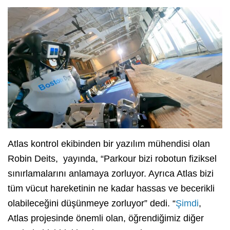
Atlas kontrol ekibinden bir yazılım mühendisi olan
Robin Deits, yayında, “Parkour bizi robotun fiziksel
sınırlamalarını anlamaya zorluyor. Ayrıca Atlas bizi
tüm vücut hareketinin ne kadar hassas ve becerikli
olabileceğini düşünmeye zorluyor” dedi. “
Şimdi
,
Atlas projesinde önemli olan, öğrendiğimiz diğer