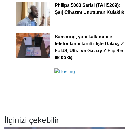
Philips 5000 Serisi (TAH5209):
Şarj Cihazını Unutturan Kulaklık
Samsung, yeni katlanabilir
telefonlarını tanıttı. İşte Galaxy Z
Fold8, Ultra ve Galaxy Z Flip 8’e
ilk bakış
İlginizi çekebilir