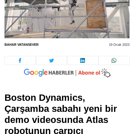
BAHAR VATANSEVER
19 Ocak 2023
Boston Dynamics,
Çarşamba sabahı yeni bir
demo videosunda Atlas
robotunun çarpıcı