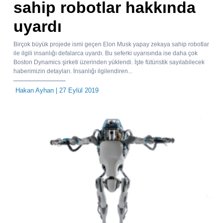
sahip robotlar hakkında
uyardı
Birçok büyük projede ismi geçen Elon Musk yapay zekaya sahip robotlar
ile ilgili insanlığı defalarca uyardı. Bu seferki uyarısında ise daha çok
Boston Dynamics şirketi üzerinden yüklendi. İşte fütüristik sayılabilecek
haberimizin detayları. İnsanlığı ilgilendiren...
Hakan Ayhan
| 27 Eylül 2019