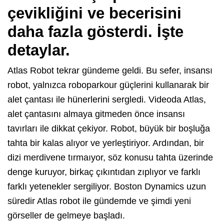
çevikliğini ve becerisini
daha fazla gösterdi. İşte
detaylar.
Atlas Robot tekrar gündeme geldi. Bu sefer, insansı
robot, yalnızca roboparkour güçlerini kullanarak bir
alet çantası ile hünerlerini sergledi. Videoda Atlas,
alet çantasını almaya gitmeden önce insansı
tavırları ile dikkat çekiyor. Robot, büyük bir boşluğa
tahta bir kalas alıyor ve yerleştiriyor. Ardından, bir
dizi merdivene tırmaıyor, söz konusu tahta üzerinde
denge kuruyor, birkaç çıkıntıdan zıplıyor ve farklı
farklı yetenekler sergiliyor. Boston Dynamics uzun
süredir Atlas robot ile gündemde ve şimdi yeni
görseller de gelmeye başladı.