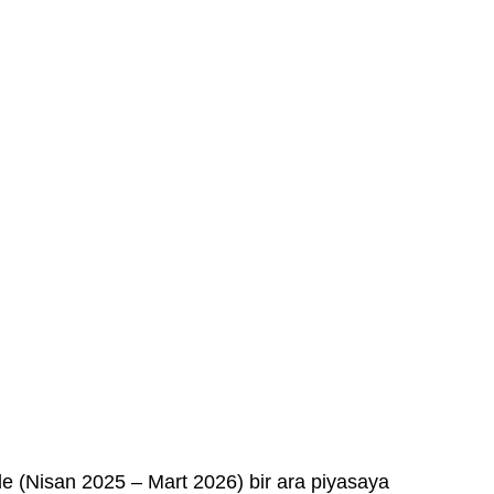
inde (Nisan 2025 – Mart 2026) bir ara piyasaya