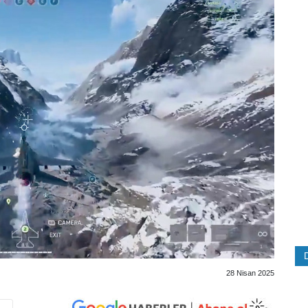
28 Nisan 2025