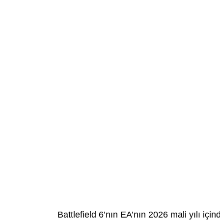
Battlefield 6’nın EA’nın 2026 mali yılı iç