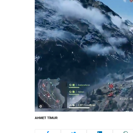
AHMET TIMUR