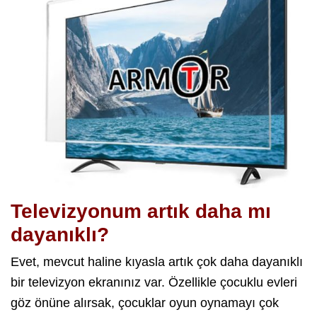
Televizyonum artık daha mı
dayanıklı?
Evet, mevcut haline kıyasla artık çok daha dayanıklı
bir televizyon ekranınız var. Özellikle çocuklu evleri
göz önüne alırsak, çocuklar oyun oynamayı çok