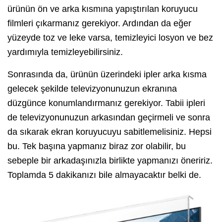
ürünün ön ve arka kısmına yapıştırılan koruyucu
filmleri çıkarmanız gerekiyor. Ardından da eğer
yüzeyde toz ve leke varsa, temizleyici losyon ve bez
yardımıyla temizleyebilirsiniz.
Sonrasında da, ürünün üzerindeki ipler arka kısma
gelecek şekilde televizyonunuzun ekranına
düzgünce konumlandırmanız gerekiyor. Tabii ipleri
de televizyonunuzun arkasından geçirmeli ve sonra
da sıkarak ekran koruyucuyu sabitlemelisiniz. Hepsi
bu. Tek başına yapmanız biraz zor olabilir, bu
sebeple bir arkadaşınızla birlikte yapmanızı öneririz.
Toplamda 5 dakikanızı bile almayacaktır belki de.