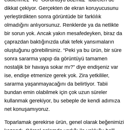
dikkat çekiyor. Gerçekten de ekran koruyucusunu
yerleştirdikten sonra görüntüde bir farklılık
olmadığını anlıyorsunuz. Renklerde ya da netlikte
bir sorun yok. Ancak yakın mesafedeyken, biraz da
çaprazdan baktığınızda ufak tefek yansımaların
oluştuğunu görebilirsiniz. “Peki ya bu ürün, bir süre
sonra sararma yapıp da görüntüyü tamamen
nostaljik bir havaya sokar mı?” diye endişeniz var
ise, endişe etmenize gerek yok. Zira yetkililer,
sararma yaşanmayacağını da belirtiyor. Tabii
bundan emin olabilmek için çok uzun süreler
kullanmak gerekiyor, bu sebeple de kendi adımıza
net konuşamıyoruz.
Toparlamak gerekirse ürün, genel olarak beğenimizi