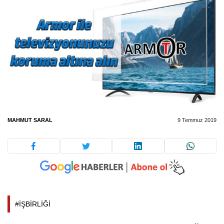
MAHMUT SARAL
9 Temmuz 2019
#İŞBİRLİĞİ