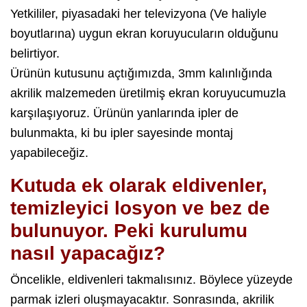
Yetkililer, piyasadaki her televizyona (Ve haliyle
boyutlarına) uygun ekran koruyucuların olduğunu
belirtiyor.
Ürünün kutusunu açtığımızda, 3mm kalınlığında
akrilik malzemeden üretilmiş ekran koruyucumuzla
karşılaşıyoruz. Ürünün yanlarında ipler de
bulunmakta, ki bu ipler sayesinde montaj
yapabileceğiz.
Kutuda ek olarak eldivenler,
temizleyici losyon ve bez de
bulunuyor. Peki kurulumu
nasıl yapacağız?
Öncelikle, eldivenleri takmalısınız. Böylece yüzeyde
parmak izleri oluşmayacaktır. Sonrasında, akrilik