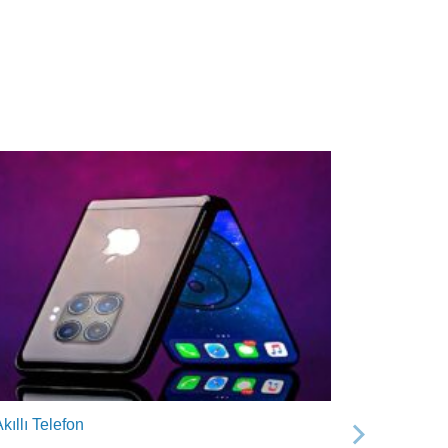
kıllı Telefon