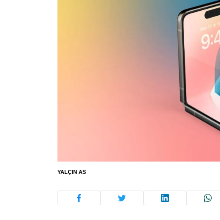
YALÇIN AS