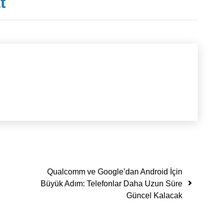
t
Qualcomm ve Google’dan Android İçin
Büyük Adım: Telefonlar Daha Uzun Süre
Güncel Kalacak