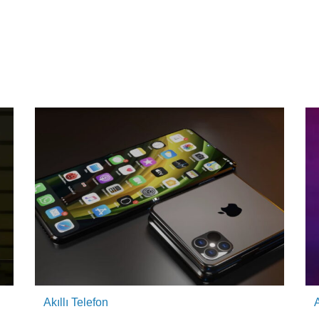
Akıllı Telefon
A