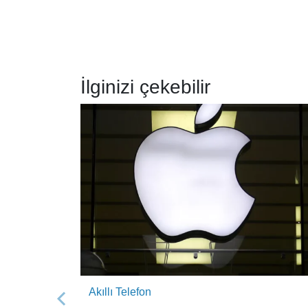
İlginizi çekebilir
Akıllı Telefon