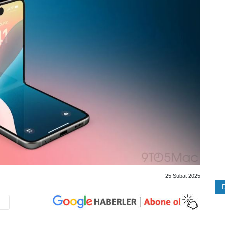
25 Şubat 2025