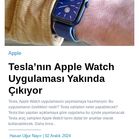
Apple
Tesla’nın Apple Watch
Uygulaması Yakında
Çıkıyor
Tesla, Apple Watch uygulamasını yayınlamaya hazırlanıyor. Bu
uygulamanın özellikleri nedir? Tesla sahipleri neler yapabilecek?
Tesla’dan yapılan açıklamaya göre uygulama bu içinde yayınlanacak.
Tesla araç sahipleri Apple Watch‘larını dijital bir anahtar olarak
kullanabilecek. Daha önce...
Hasan Uğur Nayır
| 02 Aralık 2024