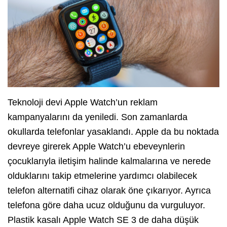
Teknoloji devi Apple Watch’un reklam
kampanyalarını da yeniledi. Son zamanlarda
okullarda telefonlar yasaklandı. Apple da bu noktada
devreye girerek Apple Watch’u ebeveynlerin
çocuklarıyla iletişim halinde kalmalarına ve nerede
olduklarını takip etmelerine yardımcı olabilecek
telefon alternatifi cihaz olarak öne çıkarıyor. Ayrıca
telefona göre daha ucuz olduğunu da vurguluyor.
Plastik kasalı Apple Watch SE 3 de daha düşük