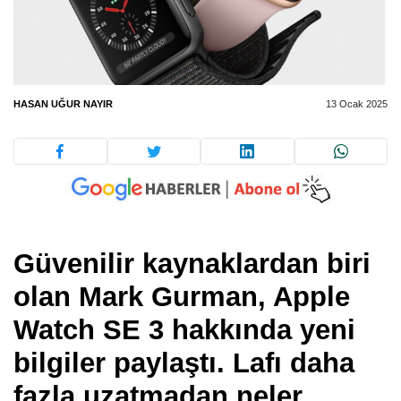
HASAN UĞUR NAYIR
13 Ocak 2025
Güvenilir kaynaklardan biri
olan Mark Gurman, Apple
Watch SE 3 hakkında yeni
bilgiler paylaştı. Lafı daha
fazla uzatmadan neler