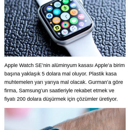
Apple Watch SE’nin alüminyum kasası Apple’a birim
başına yaklaşık 5 dolara mal oluyor. Plastik kasa
muhtemelen yarı yarıya mal olacak. Gurman’a göre
firma, Samsung’un saatleriyle rekabet etmek ve
fiyatı 200 dolara düşürmek için çözümler üretiyor.