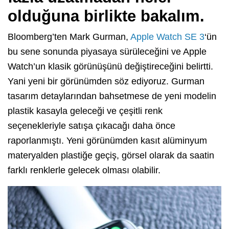
olduğuna birlikte bakalım.
Bloomberg’ten Mark Gurman,
Apple Watch SE 3
‘ün
bu sene sonunda piyasaya sürüleceğini ve Apple
Watch’un klasik görünüşünü değiştireceğini belirtti.
Yani yeni bir görünümden söz ediyoruz. Gurman
tasarım detaylarından bahsetmese de yeni modelin
plastik kasayla geleceği ve çeşitli renk
seçenekleriyle satışa çıkacağı daha önce
raporlanmıştı. Yeni görünümden kasıt alüminyum
materyalden plastiğe geçiş, görsel olarak da saatin
farklı renklerle gelecek olması olabilir.