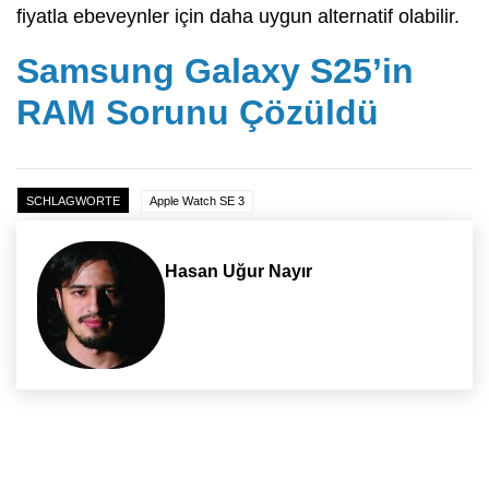
fiyatla ebeveynler için daha uygun alternatif olabilir.
Samsung Galaxy S25’in
RAM Sorunu Çözüldü
SCHLAGWORTE
Apple Watch SE 3
Hasan Uğur Nayır