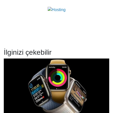
İlginizi çekebilir