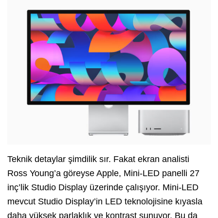
Teknik detaylar şimdilik sır. Fakat ekran analisti
Ross Young’a göreyse Apple, Mini-LED panelli 27
inç’lik Studio Display üzerinde çalışıyor. Mini-LED
mevcut Studio Display’in LED teknolojisine kıyasla
daha yüksek parlaklık ve kontrast sunuyor. Bu da