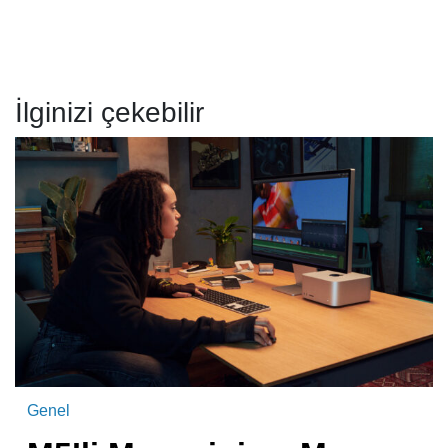
İlginizi çekebilir
Genel