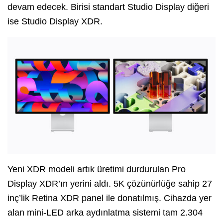
devam edecek. Birisi standart Studio Display diğeri
ise Studio Display XDR.
Yeni XDR modeli artık üretimi durdurulan Pro
Display XDR’ın yerini aldı. 5K çözünürlüğe sahip 27
inç’lik Retina XDR panel ile donatılmış. Cihazda yer
alan mini-LED arka aydınlatma sistemi tam 2.304