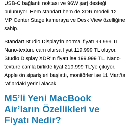
USB-C bağlantı noktası ve 96W şarj desteği
bulunuyor. Hem standart hem de XDR modeli 12
MP Center Stage kameraya ve Desk View özelliğine
sahip.
Standart Studio Display’in normal fiyatı 99.999 TL.
Nano-texture cam olursa fiyat 119.999 TL oluyor.
Studio Display XDR’ın fiyatı ise 199.999 TL. Nano-
texture camla birlikte fiyat 219.999 TL’ye çıkıyor.
Apple ön siparişleri başlattı, monitörler ise 11 Mart’ta
raflardaki yerini alacak.
M5’li Yeni MacBook
Air’ların Özellikleri ve
Fiyatı Nedir?