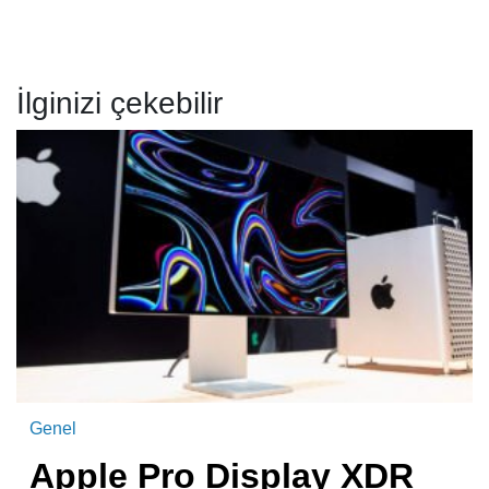
İlginizi çekebilir
Genel
Apple Pro Display XDR