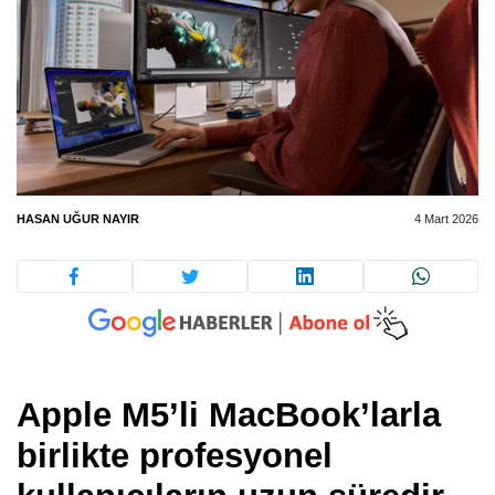
HASAN UĞUR NAYIR
4 Mart 2026
Apple M5’li MacBook’larla
birlikte profesyonel