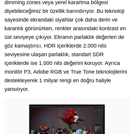
dimming zones veya yerel karartma bölgesi
diyebileceğimiz bir özellik barındırıyor. Bu teknoloji
sayesinde ekrandaki siyahlar çok daha derin ve
karanlık görünürken, renkler arasındaki kontrast en
üst seviyeye çıkıyor. Ekranın parlaklık değerleri de
göz kamaştırıcı. HDR içeriklerde 2.000 nits
seviyesine ulaşan parlaklık, standart SDR
içeriklerde ise 1.000 nits değerini koruyor. Ayrıca
monitör P3, Adobe RGB ve True Tone teknolojilerini
destekleyerek 1 milyar rengi en doğru haliyle
yansıtıyor.