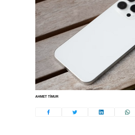
AHMET TIMUR