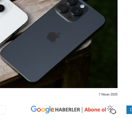
7 Nisan 2025