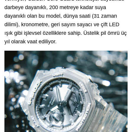
darbeye dayanıklı, 200 metreye kadar suya
dayanıklı olan bu model, dünya saati (31 zaman
dilimi), kronometre, geri sayım sayacı ve çift LED
ışık gibi işlevsel özelliklere sahip. Üstelik pil ömrü üç
yıl olarak vaat ediliyor.