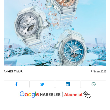
AHMET TIMUR
7 Nisan 2025