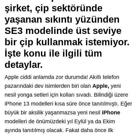
şirket, çip sektöründe
yaşanan sıkıntı yüzünden
SE3 modelinde üst seviye
bir çip kullanmak istemiyor.
İşte konu ile ilgili tüm
detaylar.
Apple ciddi anlamda zor durumda! Akıllı telefon
pazarındaki dev isimlerden biri olan
Apple,
yeni
nesil yonga setleri için kolları sıvadı. Bilindiği üzere
iPhone 13 modelleri kısa süre önce tanıtılmıştı. Eğer
büyük bir aksilik yaşanmazsa yeni nesil
iPhone
modelleri de önümüzdeki yıl Eylül ya da Ekim
ayında tanıtılmış olacak. Fakat daha önce ilk