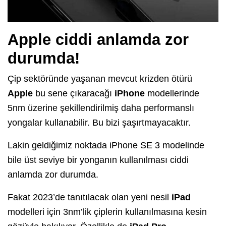
Apple ciddi anlamda zor
durumda!
Çip sektöründe yaşanan mevcut krizden ötürü
Apple
bu sene çıkaracağı
iPhone
modellerinde
5nm üzerine şekillendirilmiş daha performanslı
yongalar kullanabilir. Bu bizi şaşırtmayacaktır.
Lakin geldiğimiz noktada iPhone SE 3 modelinde
bile üst seviye bir yonganın kullanılması ciddi
anlamda zor durumda.
Fakat 2023’de tanıtılacak olan yeni nesil
iPad
modelleri için 3nm’lik çiplerin kullanılmasına kesin