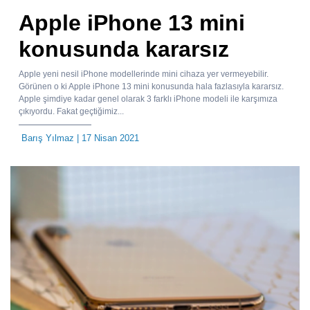
Apple iPhone 13 mini
konusunda kararsız
Apple yeni nesil iPhone modellerinde mini cihaza yer vermeyebilir.
Görünen o ki Apple iPhone 13 mini konusunda hala fazlasıyla kararsız.
Apple şimdiye kadar genel olarak 3 farklı iPhone modeli ile karşımıza
çıkıyordu. Fakat geçtiğimiz...
Barış Yılmaz
| 17 Nisan 2021