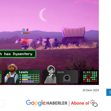
29 Ekim 2024