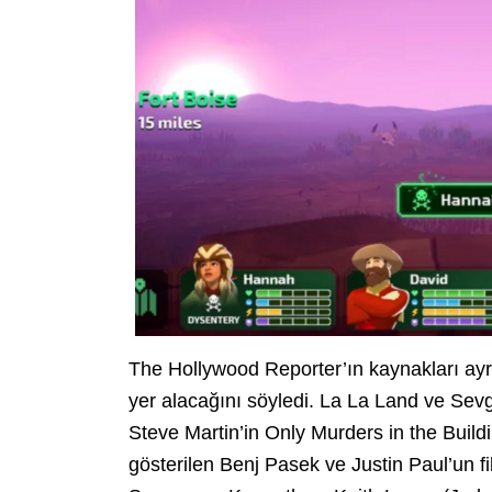
The Hollywood Reporter’ın kaynakları ayrı
yer alacağını söyledi. La La Land ve Sev
Steve Martin’in Only Murders in the Buil
gösterilen Benj Pasek ve Justin Paul’un film