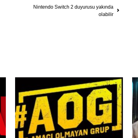
Nintendo Switch 2 duyurusu yakında
olabilir