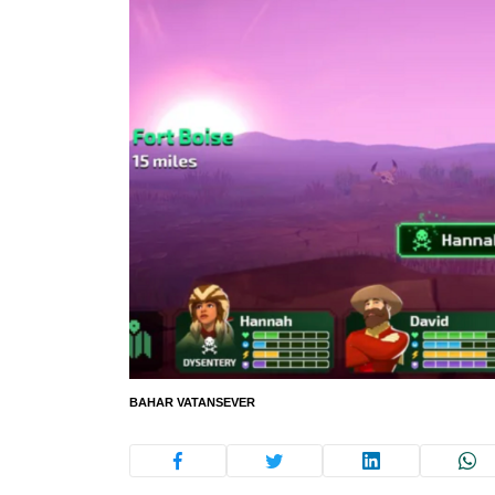
BAHAR VATANSEVER