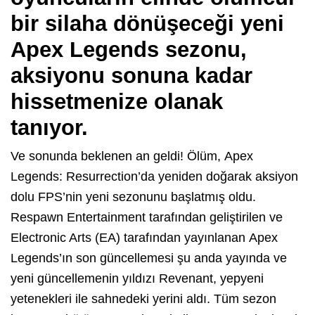
bir silaha dönüşeceği yeni
Apex Legends sezonu,
aksiyonu sonuna kadar
hissetmenize olanak
tanıyor.
Ve sonunda beklenen an geldi! Ölüm, Apex
Legends: Resurrection’da yeniden doğarak aksiyon
dolu FPS’nin yeni sezonunu başlatmış oldu.
Respawn Entertainment tarafından geliştirilen ve
Electronic Arts (EA) tarafından yayınlanan Apex
Legends’ın son güncellemesi şu anda yayında ve
yeni güncellemenin yıldızı Revenant, yepyeni
yetenekleri ile sahnedeki yerini aldı. Tüm sezon