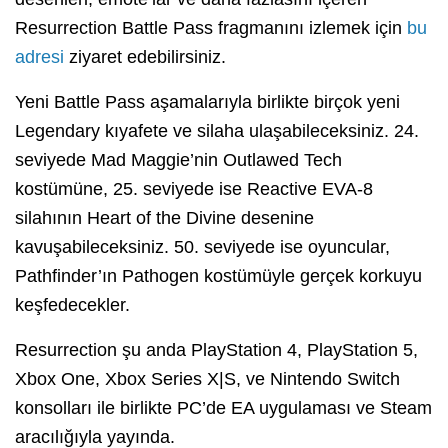
Resurrection Battle Pass fragmanını izlemek için
bu
adresi
ziyaret edebilirsiniz.
Yeni Battle Pass aşamalarıyla birlikte birçok yeni
Legendary kıyafete ve silaha ulaşabileceksiniz. 24.
seviyede Mad Maggie’nin Outlawed Tech
kostümüne, 25. seviyede ise Reactive EVA-8
silahının Heart of the Divine desenine
kavuşabileceksiniz. 50. seviyede ise oyuncular,
Pathfinder’ın Pathogen kostümüyle gerçek korkuyu
keşfedecekler.
Resurrection şu anda PlayStation 4, PlayStation 5,
Xbox One, Xbox Series X|S, ve Nintendo Switch
konsolları ile birlikte PC’de EA uygulaması ve Steam
aracılığıyla yayında.