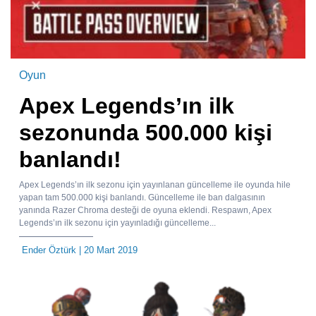
Oyun
Apex Legends’ın ilk
sezonunda 500.000 kişi
banlandı!
Apex Legends’ın ilk sezonu için yayınlanan güncelleme ile oyunda hile
yapan tam 500.000 kişi banlandı. Güncelleme ile ban dalgasının
yanında Razer Chroma desteği de oyuna eklendi. Respawn, Apex
Legends’ın ilk sezonu için yayınladığı güncelleme...
Ender Öztürk
| 20 Mart 2019