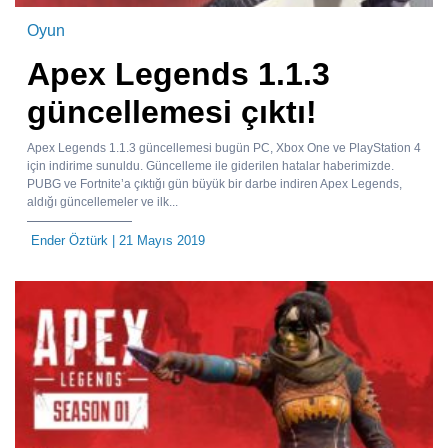
Oyun
Apex Legends 1.1.3
güncellemesi çıktı!
Apex Legends 1.1.3 güncellemesi bugün PC, Xbox One ve PlayStation 4
için indirime sunuldu. Güncelleme ile giderilen hatalar haberimizde.
PUBG ve Fortnite’a çıktığı gün büyük bir darbe indiren Apex Legends,
aldığı güncellemeler ve ilk...
Ender Öztürk
| 21 Mayıs 2019