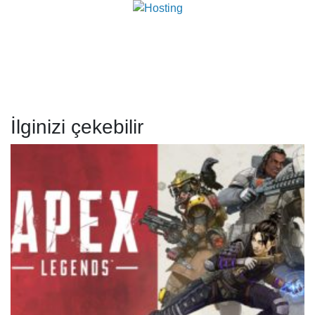
İlginizi çekebilir