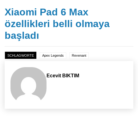
Xiaomi Pad 6 Max
özellikleri belli olmaya
başladı
SCHLAGWORTE
Apex Legends
Revenant
Ecevit BIKTIM