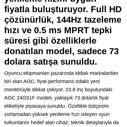
fiyatla buluşturuyor. Full HD
çözünürlük, 144Hz tazeleme
hızı ve 0.5 ms MPRT tepki
süresi gibi özelliklerle
donatılan model, sadece 73
dolara satışa sunuldu.
Oyuncu ekipmanları pazarında iddialı markalardan
biri olan AOC, fiyat-performans odaklı yeni
monitörüyle dikkat çekiyor. 23.8 inç boyutundaki
AOC 24G51F modeli, yaklaşık 73 dolarlık fiyat
etiketiyle piyasaya sunuldu. Özellikle bütçesini
zorlamadan yüksek yenileme hızı isteyen oyun
tutkunlarını hedef alan cihaz, teknik detaylarıyla da