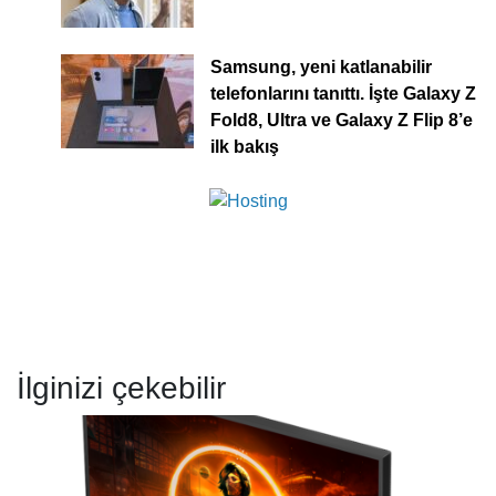
Samsung, yeni katlanabilir
telefonlarını tanıttı. İşte Galaxy Z
Fold8, Ultra ve Galaxy Z Flip 8’e
ilk bakış
İlginizi çekebilir