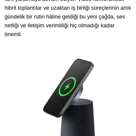
hibrit toplantılar ve uzaktan iş birliği süreçlerinin artık
gündelik bir rutin hâline geldiği bu yeni çağda, ses
netliği ve iletişim verimliliği hiç olmadığı kadar
önemli.