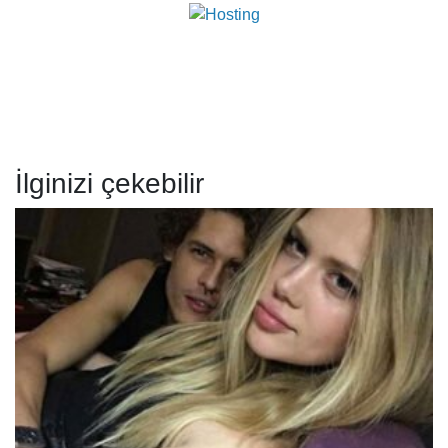
İlginizi çekebilir