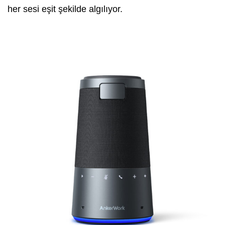
her sesi eşit şekilde algılıyor.