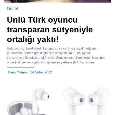
Genel
Ünlü Türk oyuncu
transparan sütyeniyle
ortalığı yaktı!
Ünlü oyuncu Serel Yereli, transparan sütyeni ile sosyal medyanın
gündemine bomba gibi düştü. İşte detaylar! Ünlü Türk oyuncu
transparan sütyeniyle ortalığı yaktı! Genç oyuncu Serel Yereli kısa süre
önce Türkiye’den ayrılarak İngiltere’ye yerleşmişti. Ülkemizden...
Barış Yılmaz
| 14 Şubat 2022