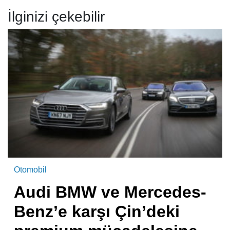
İlginizi çekebilir
Otomobil
Audi BMW ve Mercedes-
Benz’e karşı Çin’deki