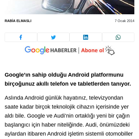
RABIA ELMASLI
7 Ocak 2014
Google’ın sahip olduğu Android platformunu
birçoğunuz akıllı telefon ve tabletlerden tanıyor.
Aslında Android günlük hayatınız, televizyondan
saate kadar birçok teknolojik cihazın içerisinde yer
aldı bile. Google ve Audi’nin ortaklığı yeni bir çağın
başlangıcı için haber niteliğinde. Audi, önümüzdeki
aylardan itibaren Android işletim sistemli otomobiller