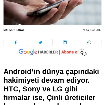
MAHMUT SARAL
24 Ağustos 2017
Android’in dünya çapındaki
hakimiyeti devam ediyor.
HTC, Sony ve LG gibi
firmalar ise, Çinli üreticiler