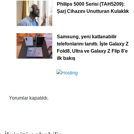
Philips 5000 Serisi (TAH5209):
Şarj Cihazını Unutturan Kulaklık
Samsung, yeni katlanabilir
telefonlarını tanıttı. İşte Galaxy Z
Fold8, Ultra ve Galaxy Z Flip 8’e
ilk bakış
Yorumlar kapatıldı.