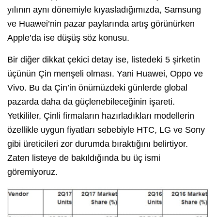
yılının aynı dönemiyle kıyasladığımızda, Samsung
ve Huawei’nin pazar paylarında artış görünürken
Apple’da ise düşüş söz konusu.
Bir diğer dikkat çekici detay ise, listedeki 5 şirketin
üçünün Çin menşeli olması. Yani Huawei, Oppo ve
Vivo. Bu da Çin’in önümüzdeki günlerde global
pazarda daha da güçlenebileceğinin işareti.
Yetkililer, Çinli firmaların hazırladıkları modellerin
özellikle uygun fiyatları sebebiyle HTC, LG ve Sony
gibi üreticileri zor durumda bıraktığını belirtiyor.
Zaten listeye de bakıldığında bu üç ismi
göremiyoruz.