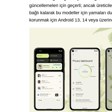
güncellemeleri için geçerli; ancak üreticile
bağlı kalarak bu modeller için yamaları d
korunmak için Android 13, 14 veya üzerin