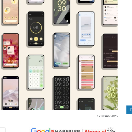
17 Nisan 2025