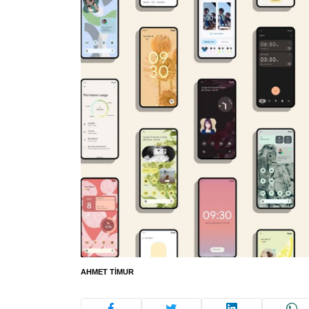
AHMET TIMUR