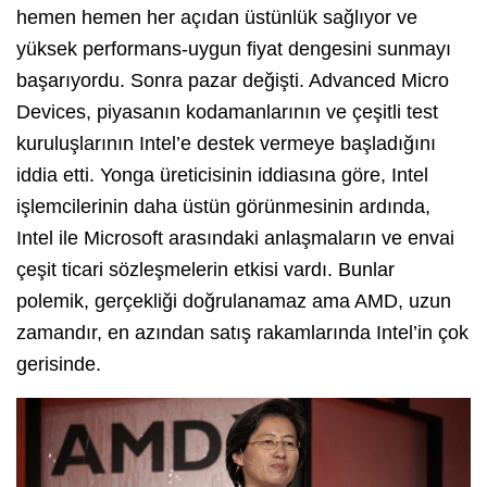
hemen hemen her açıdan üstünlük sağlıyor ve
yüksek performans-uygun fiyat dengesini sunmayı
başarıyordu. Sonra pazar değişti. Advanced Micro
Devices, piyasanın kodamanlarının ve çeşitli test
kuruluşlarının Intel’e destek vermeye başladığını
iddia etti. Yonga üreticisinin iddiasına göre, Intel
işlemcilerinin daha üstün görünmesinin ardında,
Intel ile Microsoft arasındaki anlaşmaların ve envai
çeşit ticari sözleşmelerin etkisi vardı. Bunlar
polemik, gerçekliği doğrulanamaz ama AMD, uzun
zamandır, en azından satış rakamlarında Intel’in çok
gerisinde.