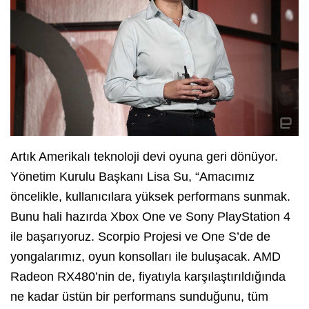
Artık Amerikalı teknoloji devi oyuna geri dönüyor.
Yönetim Kurulu Başkanı Lisa Su, “Amacımız
öncelikle, kullanıcılara yüksek performans sunmak.
Bunu hali hazırda Xbox One ve Sony PlayStation 4
ile başarıyoruz. Scorpio Projesi ve One S’de de
yongalarımız, oyun konsolları ile buluşacak. AMD
Radeon RX480’nin de, fiyatıyla karşılaştırıldığında
ne kadar üstün bir performans sunduğunu, tüm