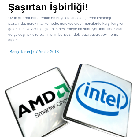
Şaşırtan İşbirliği!
Uzun yıllardır birbirlerinin en büyük rakibi olan; gerek teknoloji
pazarında, gerek mahkemede, gerekse diğer mercilerde karşı karşıya
gelen Intel ve AMD güçlerini birleştirmeye hazırlanıyor. İnanılmaz olan
gerçekleşmek üzere… Intel’in bünyesindeki bazı büyük beyinlerin,
diğer...
Barış Terun
| 07 Aralık 2016