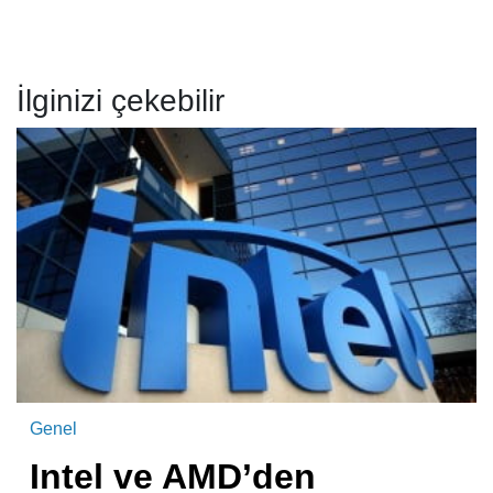
İlginizi çekebilir
Genel
Intel ve AMD’den