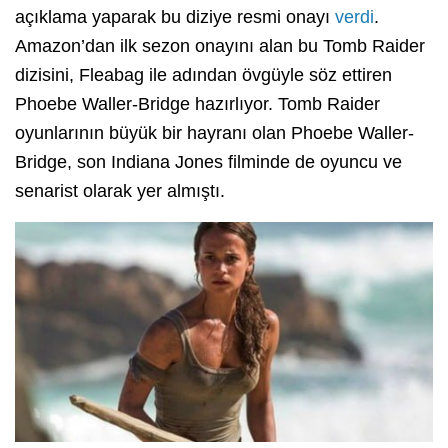
açıklama yaparak bu diziye resmi onayı
verdi
.
Amazon’dan ilk sezon onayını alan bu Tomb Raider
dizisini, Fleabag ile adından övgüyle söz ettiren
Phoebe Waller-Bridge hazırlıyor. Tomb Raider
oyunlarının büyük bir hayranı olan Phoebe Waller-
Bridge, son Indiana Jones filminde de oyuncu ve
senarist olarak yer almıştı.