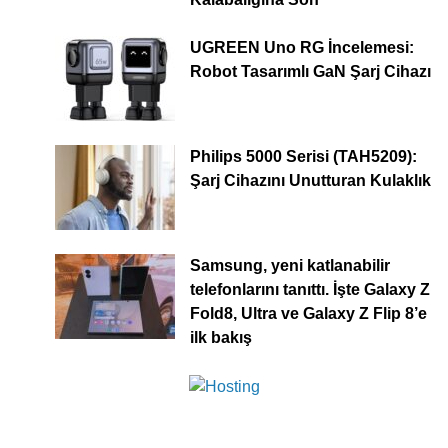
UGREEN Uno RG İncelemesi:
Robot Tasarımlı GaN Şarj Cihazı
Philips 5000 Serisi (TAH5209):
Şarj Cihazını Unutturan Kulaklık
Samsung, yeni katlanabilir
telefonlarını tanıttı. İşte Galaxy Z
Fold8, Ultra ve Galaxy Z Flip 8’e
ilk bakış