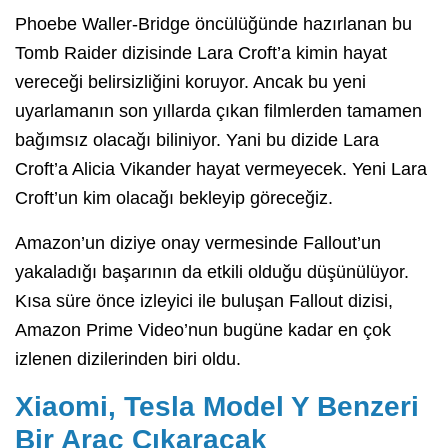
Phoebe Waller-Bridge öncülüğünde hazırlanan bu
Tomb Raider dizisinde Lara Croft’a kimin hayat
vereceği belirsizliğini koruyor. Ancak bu yeni
uyarlamanın son yıllarda çıkan filmlerden tamamen
bağımsız olacağı biliniyor. Yani bu dizide Lara
Croft’a Alicia Vikander hayat vermeyecek. Yeni Lara
Croft’un kim olacağı bekleyip göreceğiz.
Amazon’un diziye onay vermesinde Fallout’un
yakaladığı başarının da etkili olduğu düşünülüyor.
Kısa süre önce izleyici ile buluşan Fallout dizisi,
Amazon Prime Video’nun bugüne kadar en çok
izlenen dizilerinden biri oldu.
Xiaomi, Tesla Model Y Benzeri
Bir Araç Çıkaracak