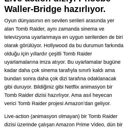
Waller-Bridge hazırlıyor.
Oyun dünyasının en sevilen serileri arasında yer
alan Tomb Raider, aynı zamanda sinema ve
televizyona uyarlanmaya en uygun serilerden de biri
olarak görülüyor. Hollywood da bu durumun farkında
olduğu için yıllardır çeşitli Tomb Raider
uyarlamalarına imza atıyor. Bu uyarlamalar bugüne
kadar daha çok sinema tarafıyla sınırlı kaldı ama
bundan sonra daha çok dizi tarafına odaklanacak
gibi duruyor. Bildiğiniz gibi Netflix animasyon bir
Tomb Raider dizisi hazırlıyor. Ama asıl heyecan
verici Tomb Raider projesi Amazon’dan geliyor.
Live-action (animasyon olmayan) bir Tomb Raider
dizisi üzerinde çalışan Amazon Prime Video, dün bir