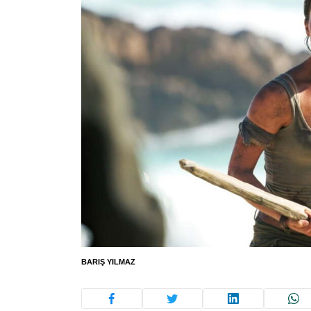
BARIŞ YILMAZ