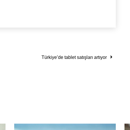
Türkiye’de tablet satışları artıyor