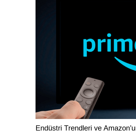
Endüstri Trendleri ve Amazon