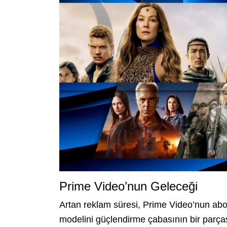
Prime Video’nun Geleceği
Artan reklam süresi, Prime Video’nun abon
modelini güçlendirme çabasının bir parça