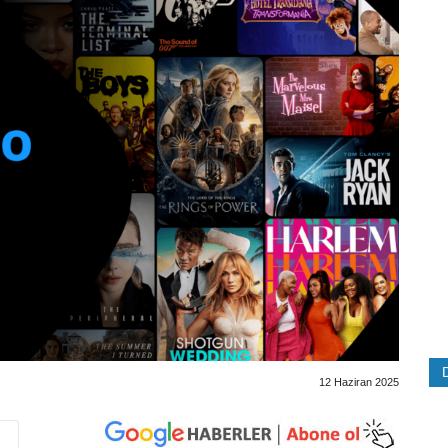
12 Haziran 2025