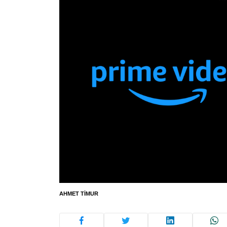
AHMET TIMUR