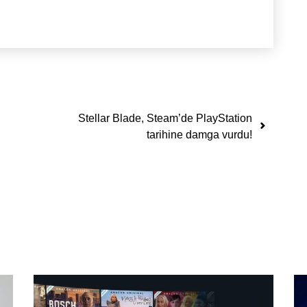
Stellar Blade, Steam’de PlayStation
tarihine damga vurdu!