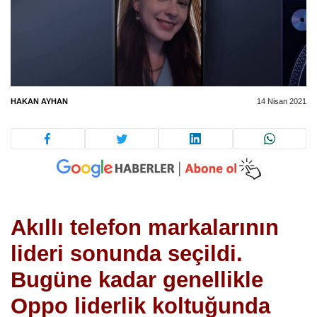
HAKAN AYHAN
14 Nisan 2021
Akıllı telefon markalarının
lideri sonunda seçildi.
Bugüne kadar genellikle
Oppo liderlik koltuğunda