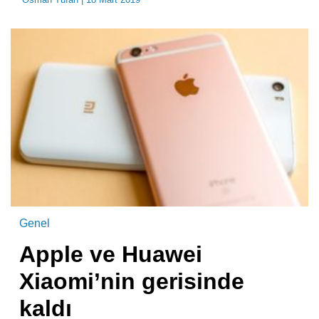
Genel
Apple ve Huawei
Xiaomi’nin gerisinde
kaldı