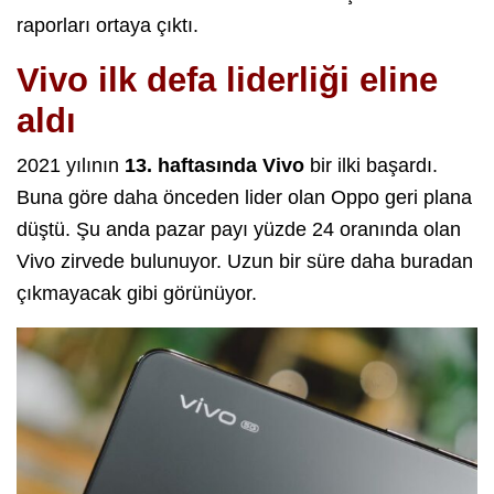
raporları ortaya çıktı.
Vivo ilk defa liderliği eline
aldı
2021 yılının
13. haftasında Vivo
bir ilki başardı.
Buna göre daha önceden lider olan Oppo geri plana
düştü. Şu anda pazar payı yüzde 24 oranında olan
Vivo zirvede bulunuyor. Uzun bir süre daha buradan
çıkmayacak gibi görünüyor.