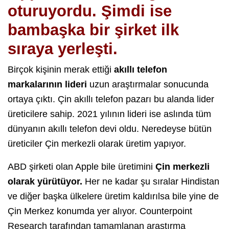
oturuyordu. Şimdi ise
bambaşka bir şirket ilk
sıraya yerleşti.
Birçok kişinin merak ettiği
akıllı telefon
markalarının lideri
uzun araştırmalar sonucunda
ortaya çıktı. Çin akıllı telefon pazarı bu alanda lider
üreticilere sahip. 2021 yılının lideri ise aslında tüm
dünyanın akıllı telefon devi oldu. Neredeyse bütün
üreticiler Çin merkezli olarak üretim yapıyor.
ABD şirketi olan Apple bile üretimini
Çin merkezli
olarak yürütüyor.
Her ne kadar şu sıralar Hindistan
ve diğer başka ülkelere üretim kaldırılsa bile yine de
Çin Merkez konumda yer alıyor. Counterpoint
Research tarafından tamamlanan araştırma