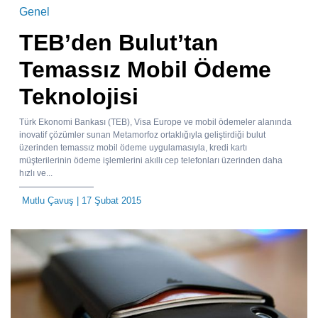
Genel
TEB’den Bulut’tan
Temassız Mobil Ödeme
Teknolojisi
Türk Ekonomi Bankası (TEB), Visa Europe ve mobil ödemeler alanında
inovatif çözümler sunan Metamorfoz ortaklığıyla geliştirdiği bulut
üzerinden temassız mobil ödeme uygulamasıyla, kredi kartı
müşterilerinin ödeme işlemlerini akıllı cep telefonları üzerinden daha
hızlı ve...
Mutlu Çavuş
| 17 Şubat 2015