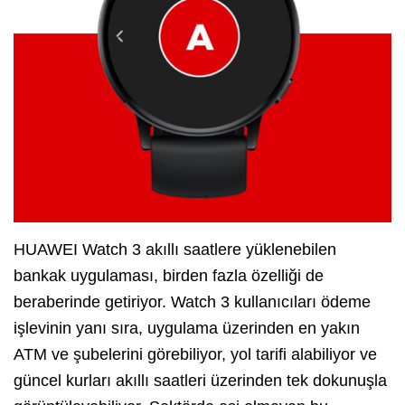
HUAWEI Watch 3 akıllı saatlere yüklenebilen
bankak uygulaması, birden fazla özelliği de
beraberinde getiriyor. Watch 3 kullanıcıları ödeme
işlevinin yanı sıra, uygulama üzerinden en yakın
ATM ve şubelerini görebiliyor, yol tarifi alabiliyor ve
güncel kurları akıllı saatleri üzerinden tek dokunuşla