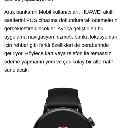
Artık bankanın Mobil kullanıcıları, HUAWEI akıllı
saatlerini POS cihazına dokundurarak ödemelerini
gerçekleştirebilecekler. Ayrıca geliştirilen bu
uygulama navigasyon hizmeti, banka lokasyonları
için rehber gibi farklı özellikleri de beraberinde
getiriyor. Böylece kart veya telefon ile temassız
ödeme yapmanın yeni ve çok kolay bir alternatif
sunulacak.