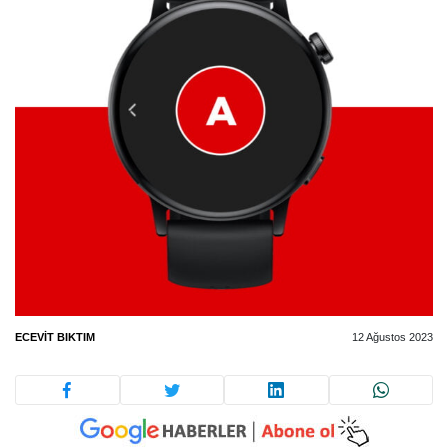
ECEVIT BIKTIM
12 Ağustos 2023