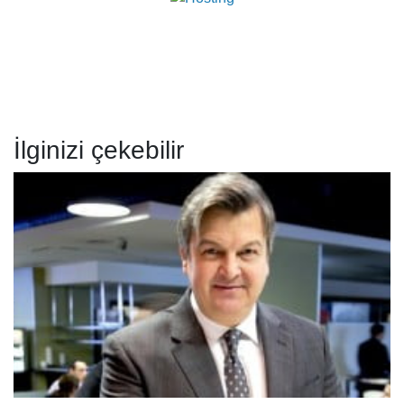
İlginizi çekebilir