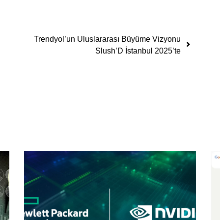
Trendyol’un Uluslararası Büyüme Vizyonu
Slush’D İstanbul 2025’te