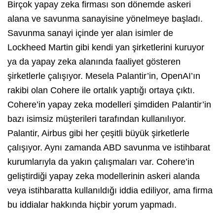
Birçok yapay zeka firması son dönemde askeri
alana ve savunma sanayisine yönelmeye başladı.
Savunma sanayi içinde yer alan isimler de
Lockheed Martin gibi kendi yan şirketlerini kuruyor
ya da yapay zeka alanında faaliyet gösteren
şirketlerle çalışıyor. Mesela Palantir’in, OpenAI’ın
rakibi olan Cohere ile ortalık yaptığı ortaya çıktı.
Cohere’in yapay zeka modelleri şimdiden Palantir’in
bazı isimsiz müşterileri tarafından kullanılıyor.
Palantir, Airbus gibi her çeşitli büyük şirketlerle
çalışıyor. Aynı zamanda ABD savunma ve istihbarat
kurumlarıyla da yakın çalışmaları var. Cohere’in
geliştirdiği yapay zeka modellerinin askeri alanda
veya istihbaratta kullanıldığı iddia ediliyor, ama firma
bu iddialar hakkında hiçbir yorum yapmadı.