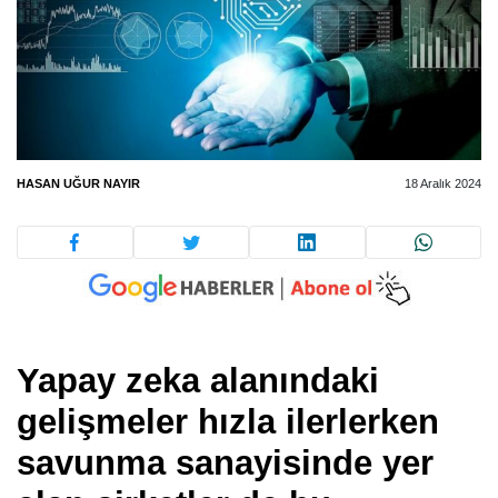
HASAN UĞUR NAYIR
18 Aralık 2024
Yapay zeka alanındaki
gelişmeler hızla ilerlerken
savunma sanayisinde yer