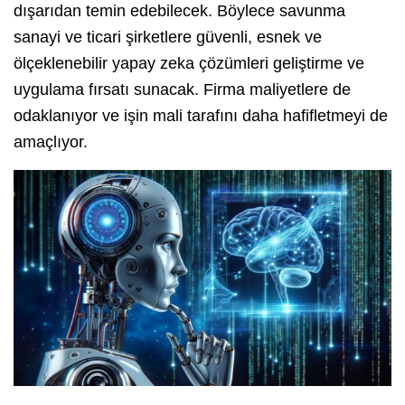
dışarıdan temin edebilecek. Böylece savunma
sanayi ve ticari şirketlere güvenli, esnek ve
ölçeklenebilir yapay zeka çözümleri geliştirme ve
uygulama fırsatı sunacak. Firma maliyetlere de
odaklanıyor ve işin mali tarafını daha hafifletmeyi de
amaçlıyor.