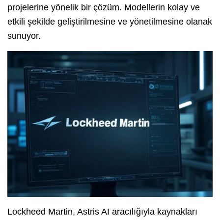
projelerine yönelik bir çözüm. Modellerin kolay ve
etkili şekilde geliştirilmesine ve yönetilmesine olanak
sunuyor.
Lockheed Martin, Astris AI aracılığıyla kaynakları