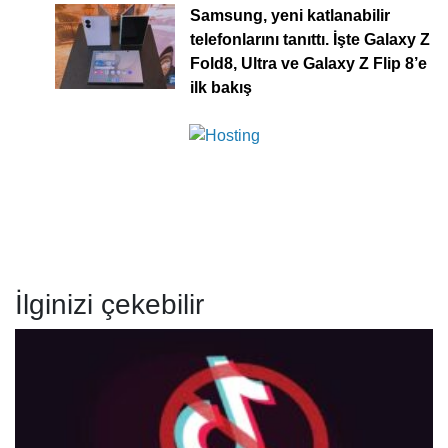
Samsung, yeni katlanabilir
telefonlarını tanıttı. İşte Galaxy Z
Fold8, Ultra ve Galaxy Z Flip 8’e
ilk bakış
İlginizi çekebilir