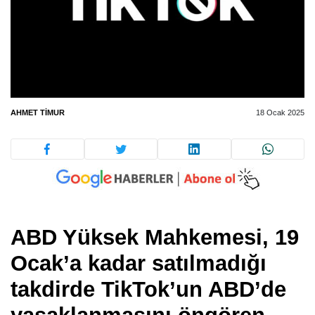
AHMET TIMUR
18 Ocak 2025
ABD Yüksek Mahkemesi, 19
Ocak’a kadar satılmadığı
takdirde TikTok’un ABD’de