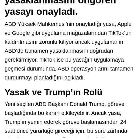
yasaklanmasını öngören
yasayı onayladı.
ABD Yüksek Mahkemesi’nin onayladığı yasa, Apple
ve Google gibi uygulama mağazalarından TikTok’un
kaldırılmasını zorunlu kılıyor ancak uygulamanın
ABD’de tamamen yasaklanmasını doğrudan
gerektirmiyor. TikTok ise bu yasağın uygulamaya
geçmesi durumunda, ABD operasyonlarını tamamen
durdurmayı planladığını açıkladı.
Yasak ve Trump’ın Rolü
Yeni seçilen ABD Başkanı Donald Trump, göreve
başladığında bu kararı etkileyebilir. Ancak yasa,
Trump’ın yemin ederek göreve başlamasından 24
saat önce yürürlüğe gireceği için, bu süre zarfında