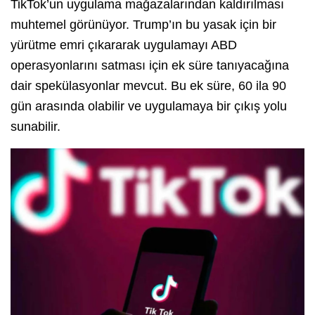
TikTok’un uygulama mağazalarından kaldırılması
muhtemel görünüyor. Trump’ın bu yasak için bir
yürütme emri çıkararak uygulamayı ABD
operasyonlarını satması için ek süre tanıyacağına
dair spekülasyonlar mevcut. Bu ek süre, 60 ila 90
gün arasında olabilir ve uygulamaya bir çıkış yolu
sunabilir.