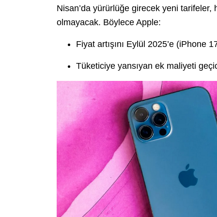
Nisan’da yürürlüğe girecek yeni tarifeler,
olmayacak. Böylece Apple:
Fiyat artışını Eylül 2025’e (iPhone 1
Tüketiciye yansıyan ek maliyeti geçici 