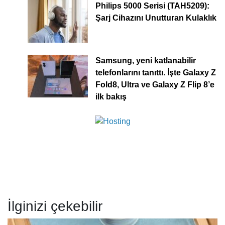
Philips 5000 Serisi (TAH5209):
Şarj Cihazını Unutturan Kulaklık
Samsung, yeni katlanabilir
telefonlarını tanıttı. İşte Galaxy Z
Fold8, Ultra ve Galaxy Z Flip 8’e
ilk bakış
İlginizi çekebilir