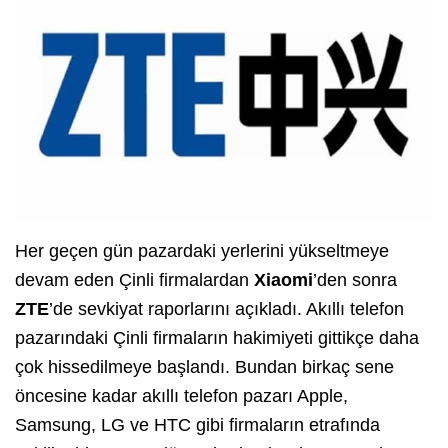
Her geçen gün pazardaki yerlerini yükseltmeye
devam eden Çinli firmalardan
Xiaomi
’den sonra
ZTE
’de sevkiyat raporlarını açıkladı. Akıllı telefon
pazarındaki Çinli firmaların hakimiyeti gittikçe daha
çok hissedilmeye başlandı. Bundan birkaç sene
öncesine kadar akıllı telefon pazarı Apple,
Samsung, LG ve HTC gibi firmaların etrafında