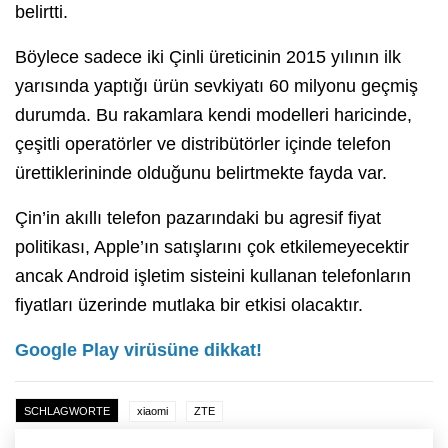
belirtti.
Böylece sadece iki Çinli üreticinin 2015 yılının ilk
yarısında yaptığı ürün sevkiyatı 60 milyonu geçmiş
durumda. Bu rakamlara kendi modelleri haricinde,
çeşitli operatörler ve distribütörler içinde telefon
ürettiklerininde olduğunu belirtmekte fayda var.
Çin’in akıllı telefon pazarındaki bu agresif fiyat
politikası, Apple’ın satışlarını çok etkilemeyecektir
ancak Android işletim sisteini kullanan telefonların
fiyatları üzerinde mutlaka bir etkisi olacaktır.
Google Play virüsüne dikkat!
SCHLAGWORTE
xiaomi
ZTE