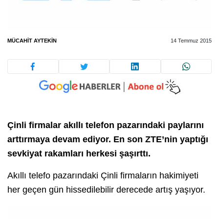
MÜCAHIT AYTEKIN
14 Temmuz 2015
Çinli firmalar akıllı telefon pazarındaki paylarını
arttırmaya devam ediyor. En son ZTE’nin yaptığı
sevkiyat rakamları herkesi şaşırttı.
Akıllı telefo pazarındaki Çinli firmaların hakimiyeti
her geçen gün hissedilebilir derecede artış yaşıyor.