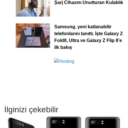
Şarj Cihazını Unutturan Kulaklık
Samsung, yeni katlanabilir
telefonlarını tanıttı. İşte Galaxy Z
Fold8, Ultra ve Galaxy Z Flip 8’e
ilk bakış
İlginizi çekebilir