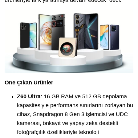
Öne Çıkan Ürünler
Z60 Ultra
: 16 GB RAM ve 512 GB depolama
kapasitesiyle performans sınırlarını zorlayan bu
cihaz, Snapdragon 8 Gen 3 işlemcisi ve UDC
kamerası, önkayıt ve yapay zeka destekli
fotoğrafçılık özellikleriyle teknoloji