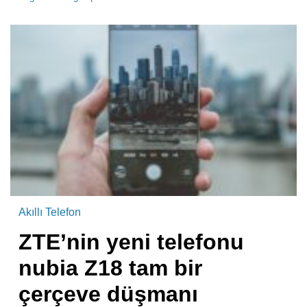
Akıllı Telefon
ZTE’nin yeni telefonu
nubia Z18 tam bir
çerçeve düşmanı