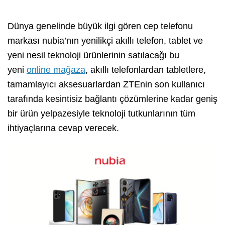
Dünya genelinde büyük ilgi gören cep telefonu
markası nubia’nın yenilikçi akıllı telefon, tablet ve
yeni nesil teknoloji ürünlerinin satılacağı bu
yeni
online mağaza
, akıllı telefonlardan tabletlere,
tamamlayıcı aksesuarlardan ZTEnin son kullanıcı
tarafında kesintisiz bağlantı çözümlerine kadar geniş
bir ürün yelpazesiyle teknoloji tutkunlarının tüm
ihtiyaçlarına cevap verecek.