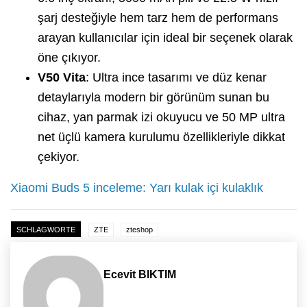
şarj desteğiyle hem tarz hem de performans
arayan kullanıcılar için ideal bir seçenek olarak
öne çıkıyor.
V50 Vita
: Ultra ince tasarımı ve düz kenar
detaylarıyla modern bir görünüm sunan bu
cihaz, yan parmak izi okuyucu ve 50 MP ultra
net üçlü kamera kurulumu özellikleriyle dikkat
çekiyor.
Xiaomi Buds 5 inceleme: Yarı kulak içi kulaklık
SCHLAGWORTE
ZTE
zteshop
Ecevit BIKTIM