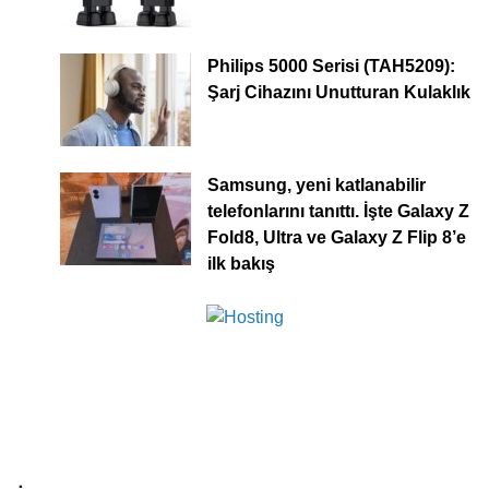
Philips 5000 Serisi (TAH5209):
Şarj Cihazını Unutturan Kulaklık
Samsung, yeni katlanabilir
telefonlarını tanıttı. İşte Galaxy Z
Fold8, Ultra ve Galaxy Z Flip 8’e
ilk bakış