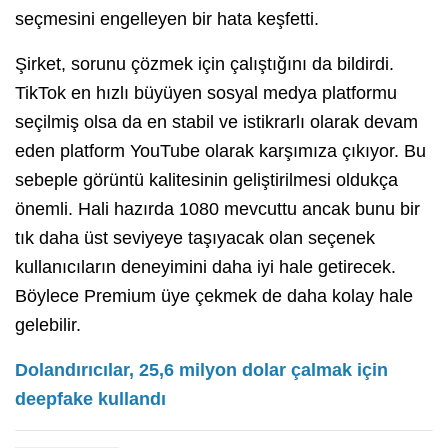
seçmesini engelleyen bir hata keşfetti.
Şirket, sorunu çözmek için çalıştığını da bildirdi.
TikTok en hızlı büyüyen sosyal medya platformu
seçilmiş olsa da en stabil ve istikrarlı olarak devam
eden platform YouTube olarak karşımıza çıkıyor. Bu
sebeple görüntü kalitesinin geliştirilmesi oldukça
önemli. Hali hazırda 1080 mevcuttu ancak bunu bir
tık daha üst seviyeye taşıyacak olan seçenek
kullanıcıların deneyimini daha iyi hale getirecek.
Böylece Premium üye çekmek de daha kolay hale
gelebilir.
Dolandırıcılar, 25,6 milyon dolar çalmak için
deepfake kullandı