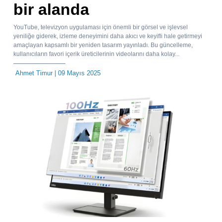
bir alanda
YouTube, televizyon uygulaması için önemli bir görsel ve işlevsel
yeniliğe giderek, izleme deneyimini daha akıcı ve keyifli hale getirmeyi
amaçlayan kapsamlı bir yeniden tasarım yayınladı. Bu güncelleme,
kullanıcıların favori içerik üreticilerinin videolarını daha kolay...
Ahmet Timur
| 09 Mayıs 2025