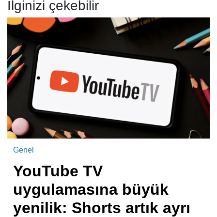
İlginizi çekebilir
Genel
YouTube TV
uygulamasına büyük
yenilik: Shorts artık ayrı