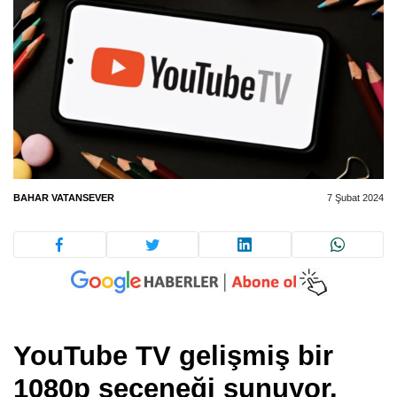
BAHAR VATANSEVER
7 Şubat 2024
YouTube TV gelişmiş bir
1080p seçeneği sunuyor.