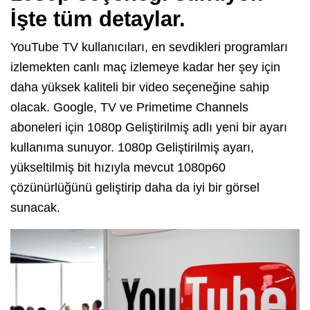
İşte tüm detaylar.
YouTube TV kullanıcıları, en sevdikleri programları
izlemekten canlı maç izlemeye kadar her şey için
daha yüksek kaliteli bir video seçeneğine sahip
olacak. Google, TV ve Primetime Channels
aboneleri için 1080p Geliştirilmiş adlı yeni bir ayarı
kullanıma sunuyor. 1080p Geliştirilmiş ayarı,
yükseltilmiş bit hızıyla mevcut 1080p60
çözünürlüğünü geliştirip daha da iyi bir görsel
sunacak.