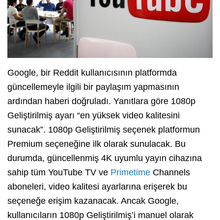
Google, bir Reddit kullanıcısının platformda
güncellemeyle ilgili bir paylaşım yapmasının
ardından haberi doğruladı. Yanıtlara göre 1080p
Geliştirilmiş ayarı “en yüksek video kalitesini
sunacak”. 1080p Geliştirilmiş seçenek platformun
Premium seçeneğine ilk olarak sunulacak. Bu
durumda, güncellenmiş 4K uyumlu yayın cihazına
sahip tüm YouTube TV ve
Primetime
Channels
aboneleri, video kalitesi ayarlarına erişerek bu
seçeneğe erişim kazanacak. Ancak Google,
kullanıcıların 1080p Geliştirilmiş’i manuel olarak