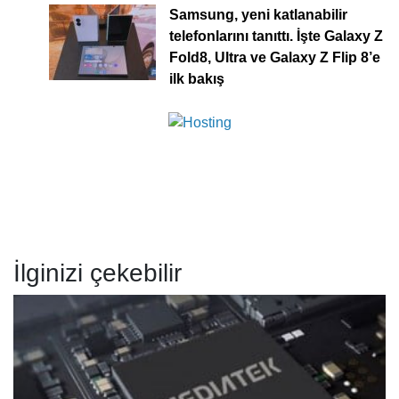
Samsung, yeni katlanabilir
telefonlarını tanıttı. İşte Galaxy Z
Fold8, Ultra ve Galaxy Z Flip 8’e
ilk bakış
İlginizi çekebilir