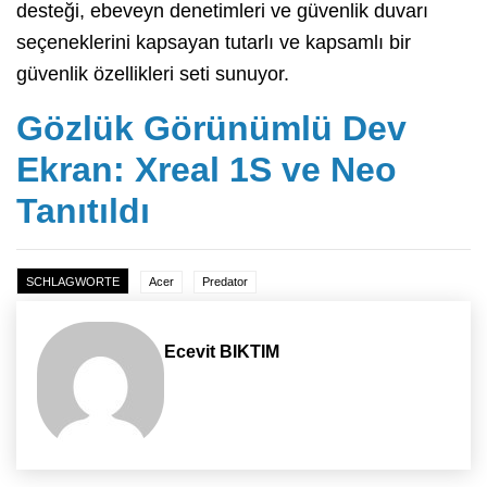
desteği, ebeveyn denetimleri ve güvenlik duvarı
seçeneklerini kapsayan tutarlı ve kapsamlı bir
güvenlik özellikleri seti sunuyor.
Gözlük Görünümlü Dev
Ekran: Xreal 1S ve Neo
Tanıtıldı
SCHLAGWORTE
Acer
Predator
Ecevit BIKTIM