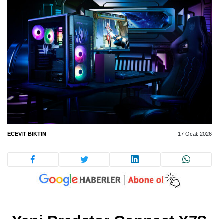
ECEVIT BIKTIM
17 Ocak 2026