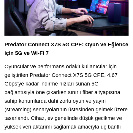
Predator Connect X7S 5G CPE: Oyun ve Eğlence
için 5G ve Wi-Fi 7
Oyuncular ve performans odaklı kullanıcılar için
geliştirilen Predator Connect X7S 5G CPE, 4,67
Gbps’ye kadar indirme hızları sunan 5G
bağlantısıyla öne çıkarken sınırlı fiber altyapısına
sahip konumlarda dahi zorlu oyun ve yayın
(streaming) senaryolarının üstesinden gelmek üzere
tasarlandı. Cihaz, ev genelinde düşük gecikme ve
yüksek veri aktarımı sağlamak amacıyla üç bantlı