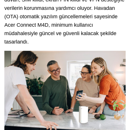
verilerin korunmasına yardımcı oluyor. Havadan
(OTA) otomatik yazılım güncellemeleri sayesinde
Acer Connect M4D, minimum kullanıcı
müdahalesiyle güncel ve güvenli kalacak şekilde
tasarlandı.