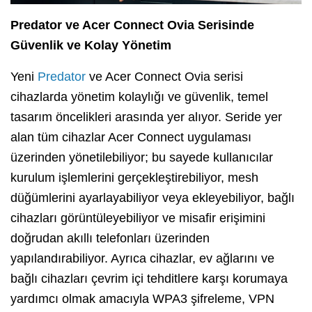
Predator ve Acer Connect Ovia Serisinde
Güvenlik ve Kolay Yönetim
Yeni
Predator
ve Acer Connect Ovia serisi
cihazlarda yönetim kolaylığı ve güvenlik, temel
tasarım öncelikleri arasında yer alıyor. Seride yer
alan tüm cihazlar Acer Connect uygulaması
üzerinden yönetilebiliyor; bu sayede kullanıcılar
kurulum işlemlerini gerçekleştirebiliyor, mesh
düğümlerini ayarlayabiliyor veya ekleyebiliyor, bağlı
cihazları görüntüleyebiliyor ve misafir erişimini
doğrudan akıllı telefonları üzerinden
yapılandırabiliyor. Ayrıca cihazlar, ev ağlarını ve
bağlı cihazları çevrim içi tehditlere karşı korumaya
yardımcı olmak amacıyla WPA3 şifreleme, VPN