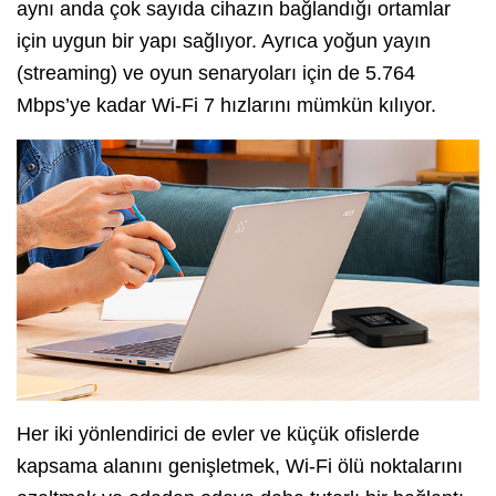
aynı anda çok sayıda cihazın bağlandığı ortamlar
için uygun bir yapı sağlıyor. Ayrıca yoğun yayın
(streaming) ve oyun senaryoları için de 5.764
Mbps’ye kadar Wi-Fi 7 hızlarını mümkün kılıyor.
Her iki yönlendirici de evler ve küçük ofislerde
kapsama alanını genişletmek, Wi-Fi ölü noktalarını