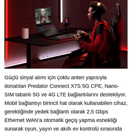
Güçlü sinyal alımı için çoklu anten yapısıyla
donatılan Predator Connect X7S 5G CPE, Nano-
SIM tabanlı 5G ve 4G LTE bağlantılarını destekliyor.
Mobil bağlantıyı birincil hat olarak kullanabilen cihaz,
gerektiğinde yedek bağlantı olarak 2,5 Gbps
Ethernet WAN’a otomatik geçiş yapma esnekliği
sunarak oyun, yayın ve akıllı ev kontrolü sırasında