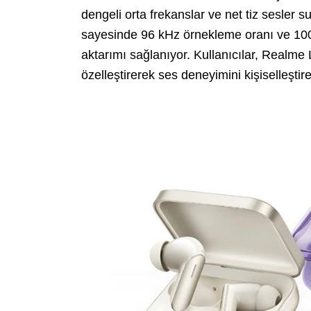
dengeli orta frekanslar ve net tiz sesler s
sayesinde 96 kHz örnekleme oranı ve 1000
aktarımı sağlanıyor. Kullanıcılar, Realme
özelleştirerek ses deneyimini kişiselleştire