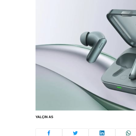
YALÇIN AS