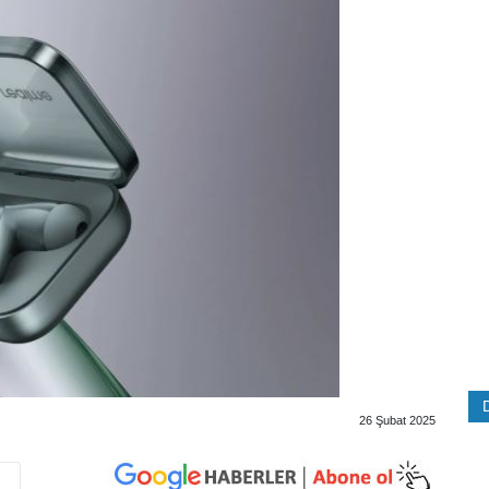
26 Şubat 2025