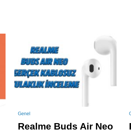
Genel
Realme Buds Air Neo