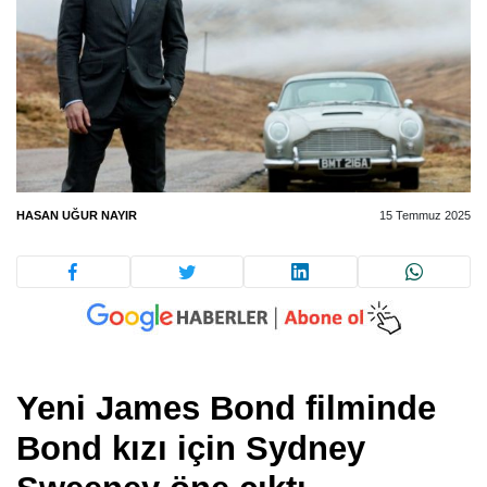
HASAN UĞUR NAYIR
15 Temmuz 2025
Yeni James Bond filminde
Bond kızı için Sydney