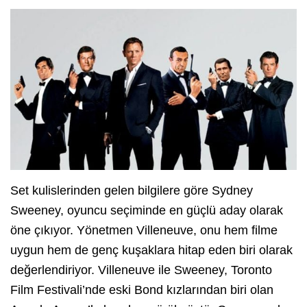
Set kulislerinden gelen bilgilere göre Sydney
Sweeney, oyuncu seçiminde en güçlü aday olarak
öne çıkıyor. Yönetmen Villeneuve, onu hem filme
uygun hem de genç kuşaklara hitap eden biri olarak
değerlendiriyor. Villeneuve ile Sweeney, Toronto
Film Festivali’nde eski Bond kızlarından biri olan