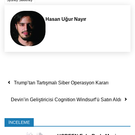
Hasan Uğur Nayır
Yazı dolaşımı
Trump’tan Tartışmalı Siber Operasyon Kararı
Devin’in Geliştiricisi Cognition Windsurf’ü Satın Aldı
İNCELEME