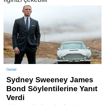
Genel
Sydney Sweeney James
Bond Söylentilerine Yanıt
Verdi