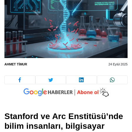
AHMET TIMUR
24 Eylül 2025
Stanford ve Arc Enstitüsü’nde
bilim insanları, bilgisayar