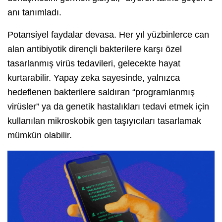
anı tanımladı.
Potansiyel faydalar devasa. Her yıl yüzbinlerce can
alan antibiyotik dirençli bakterilere karşı özel
tasarlanmış virüs tedavileri, gelecekte hayat
kurtarabilir. Yapay zeka sayesinde, yalnızca
hedeflenen bakterilere saldıran “programlanmış
virüsler” ya da genetik hastalıkları tedavi etmek için
kullanılan mikroskobik gen taşıyıcıları tasarlamak
mümkün olabilir.