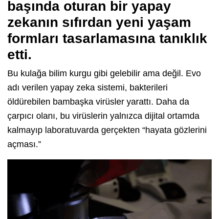
başında oturan bir yapay
zekanın sıfırdan yeni yaşam
formları tasarlamasına tanıklık
etti.
Bu kulağa bilim kurgu gibi gelebilir ama değil. Evo
adı verilen yapay zeka sistemi, bakterileri
öldürebilen bambaşka virüsler yarattı. Daha da
çarpıcı olanı, bu virüslerin yalnızca dijital ortamda
kalmayıp laboratuvarda gerçekten “hayata gözlerini
açması.”