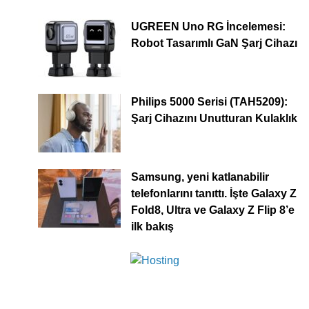
UGREEN Uno RG İncelemesi:
Robot Tasarımlı GaN Şarj Cihazı
Philips 5000 Serisi (TAH5209):
Şarj Cihazını Unutturan Kulaklık
Samsung, yeni katlanabilir
telefonlarını tanıttı. İşte Galaxy Z
Fold8, Ultra ve Galaxy Z Flip 8’e
ilk bakış