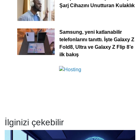
Şarj Cihazını Unutturan Kulaklık
Samsung, yeni katlanabilir
telefonlarını tanıttı. İşte Galaxy Z
Fold8, Ultra ve Galaxy Z Flip 8’e
ilk bakış
İlginizi çekebilir