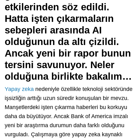
etkilerinden söz edildi.
Hatta işten çıkarmaların
sebepleri arasında AI
olduğunun da altı çizildi.
Ancak yeni bir rapor bunun
tersini savunuyor. Neler
olduğuna birlikte bakalım…
Yapay zeka
nedeniyle özellikle teknoloji sektöründe
işsizliğin arttığı uzun süredir konuşulan bir mevzu.
Manşetlerdeki işten çıkarma haberleri bu korkuyu
daha da büyütüyor. Ancak Bank of America imzalı
yeni bir araştırma durumun daha farklı olduğunu
vurguladı. Çalışmaya göre yapay zeka kaynaklı