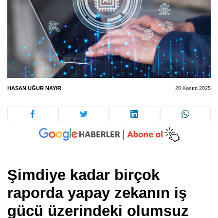
HASAN UĞUR NAYIR
20 Kasım 2025
Şimdiye kadar birçok
raporda yapay zekanın iş
gücü üzerindeki olumsuz