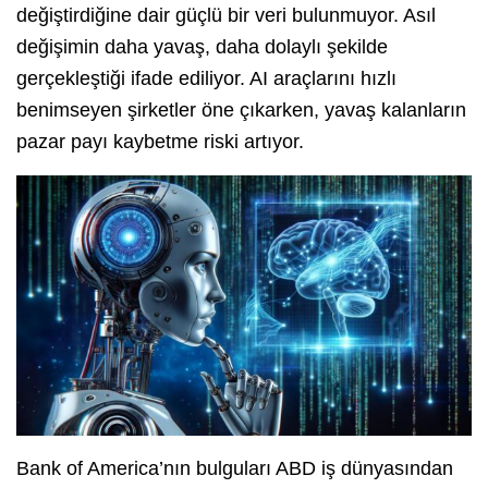
değiştirdiğine dair güçlü bir veri bulunmuyor. Asıl
değişimin daha yavaş, daha dolaylı şekilde
gerçekleştiği ifade ediliyor. AI araçlarını hızlı
benimseyen şirketler öne çıkarken, yavaş kalanların
pazar payı kaybetme riski artıyor.
Bank of America’nın bulguları ABD iş dünyasından