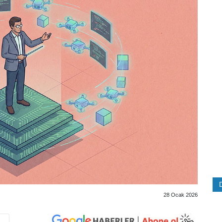
28 Ocak 2026