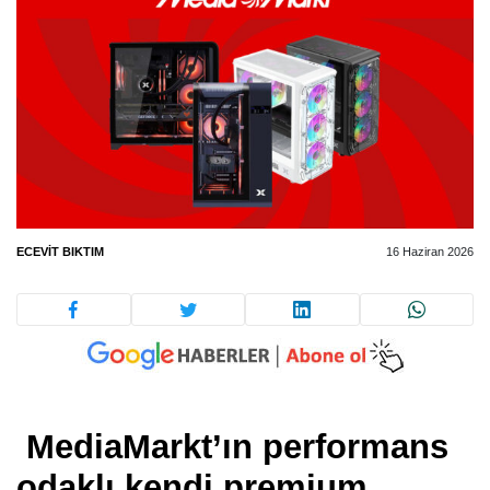
ECEVIT BIKTIM
16 Haziran 2026
MediaMarkt’ın performans
odaklı kendi premium