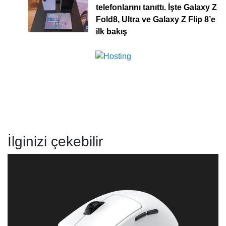
telefonlarını tanıttı. İşte Galaxy Z
Fold8, Ultra ve Galaxy Z Flip 8’e
ilk bakış
İlginizi çekebilir