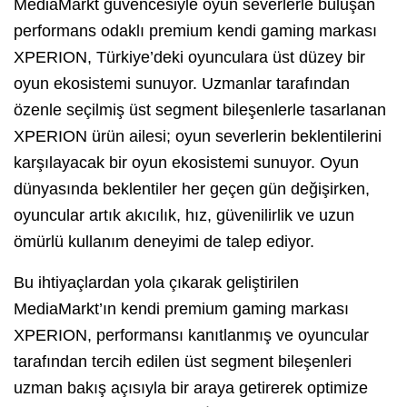
MediaMarkt güvencesiyle oyun severlerle buluşan
performans odaklı premium kendi gaming markası
XPERION, Türkiye’deki oyunculara üst düzey bir
oyun ekosistemi sunuyor. Uzmanlar tarafından
özenle seçilmiş üst segment bileşenlerle tasarlanan
XPERION ürün ailesi; oyun severlerin beklentilerini
karşılayacak bir oyun ekosistemi sunuyor. Oyun
dünyasında beklentiler her geçen gün değişirken,
oyuncular artık akıcılık, hız, güvenilirlik ve uzun
ömürlü kullanım deneyimi de talep ediyor.
Bu ihtiyaçlardan yola çıkarak geliştirilen
MediaMarkt’ın kendi premium gaming markası
XPERION, performansı kanıtlanmış ve oyuncular
tarafından tercih edilen üst segment bileşenleri
uzman bakış açısıyla bir araya getirerek optimize