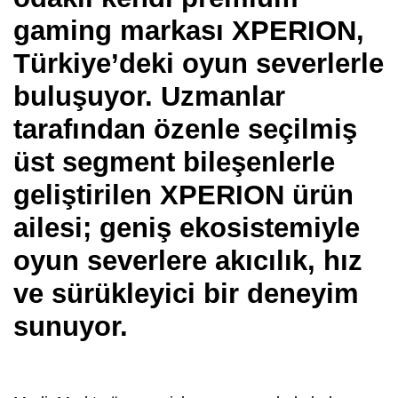
gaming markası XPERION,
Türkiye’deki oyun severlerle
buluşuyor. Uzmanlar
tarafından özenle seçilmiş
üst segment bileşenlerle
geliştirilen XPERION ürün
ailesi; geniş ekosistemiyle
oyun severlere akıcılık, hız
ve sürükleyici bir deneyim
sunuyor.