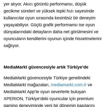
yer alıyor. Akıcı görüntü performansı, düşük
gecikme süreleri ve yüksek tepki hızı sayesinde
kullanıcılar oyun sırasında kesintisiz bir deneyim
yaşayabiliyor. Güçlü grafik performansı ise oyun
dünyalarındaki detayların daha net görülmesini ve
oyuncuların kendilerini oyunun içinde hissetmelerini
sağlıyor.
MediaMarkt güvencesiyle artık Türkiye’de
MediaMarkt güvencesiyle Türkiye genelindeki
MediaMarkt mağazaları,
mediamarkt.com.tr
ve
MediaMarkt App’te oyun severlerle buluşan
XPERION, Türkiye’deki oyuncular için premium
gaming deneyiminde yeni bir dönemin kapılarını