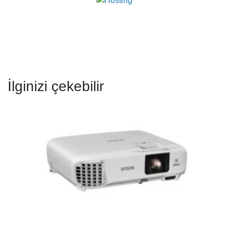
İlginizi çekebilir