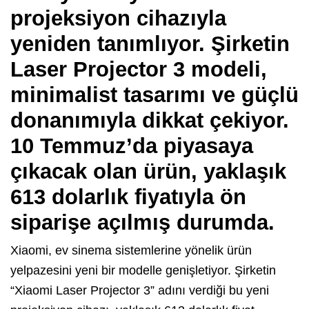
projeksiyon cihazıyla
yeniden tanımlıyor. Şirketin
Laser Projector 3 modeli,
minimalist tasarımı ve güçlü
donanımıyla dikkat çekiyor.
10 Temmuz’da piyasaya
çıkacak olan ürün, yaklaşık
613 dolarlık fiyatıyla ön
siparişe açılmış durumda.
Xiaomi, ev sinema sistemlerine yönelik ürün
yelpazesini yeni bir modelle genişletiyor. Şirketin
“Xiaomi Laser Projector 3” adını verdiği bu yeni