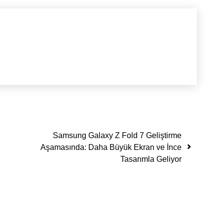
Samsung Galaxy Z Fold 7 Geliştirme
Aşamasında: Daha Büyük Ekran ve İnce
Tasarımla Geliyor