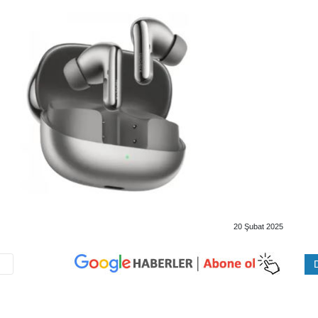
20 Şubat 2025