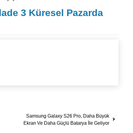
ade 3 Küresel Pazarda
Samsung Galaxy S26 Pro, Daha Büyük
Ekran Ve Daha Güçlü Batarya İle Geliyor