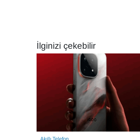
İlginizi çekebilir
Akıllı Telefon