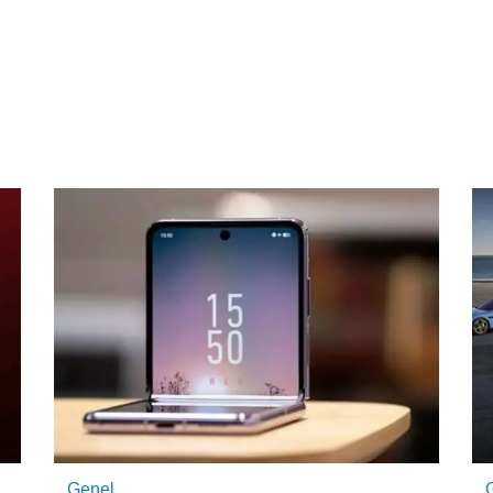
Genel