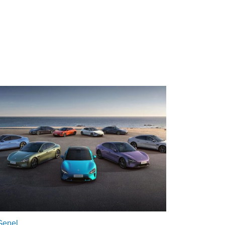
Genel