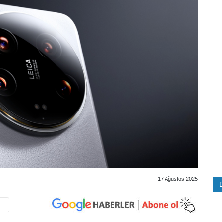
17 Ağustos 2025