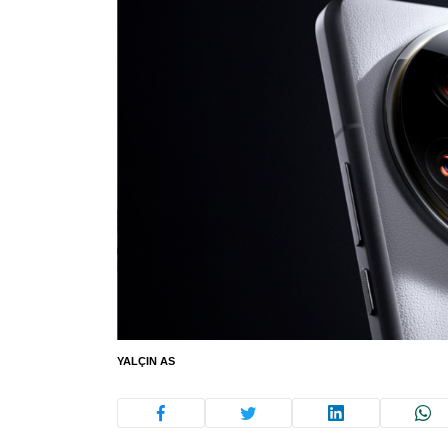
YALÇIN AS