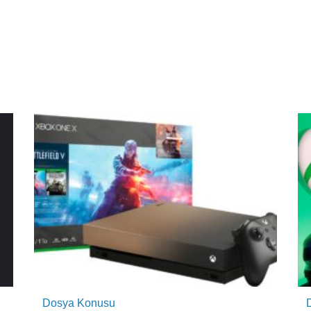
Dosya Konusu