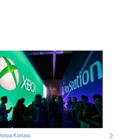
Dosya Konusu