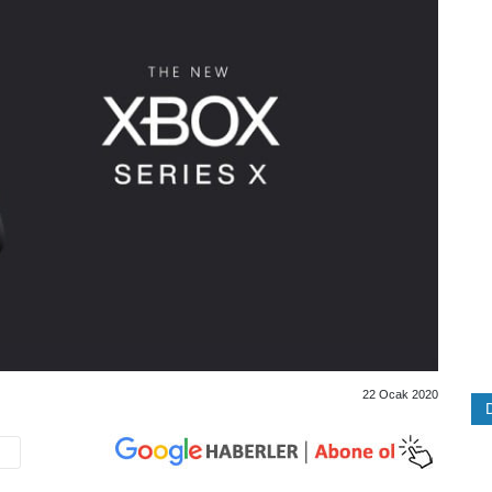
22 Ocak 2020