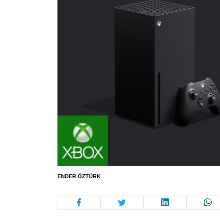
ENDER ÖZTÜRK