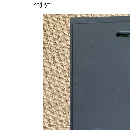
sağlıyor.