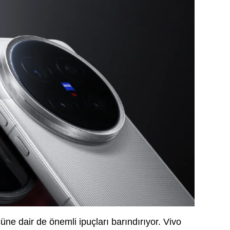
ne dair de önemli ipuçları barındırıyor. Vivo