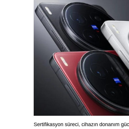
Sertifikasyon süreci, cihazın donanım gücü