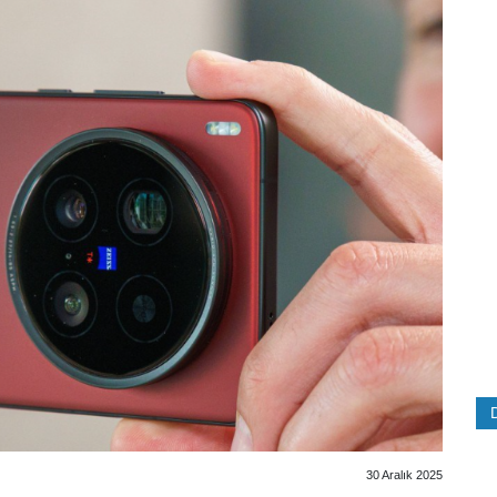
30 Aralık 2025