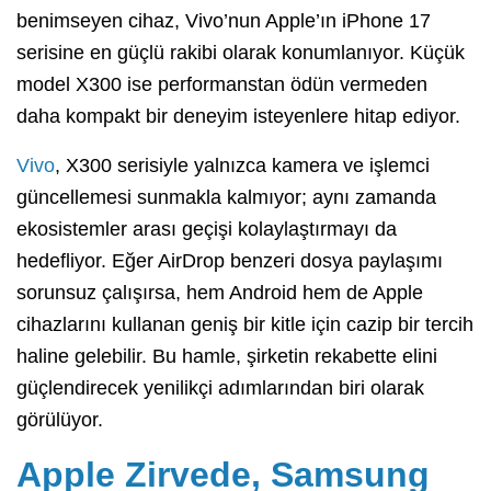
benimseyen cihaz, Vivo’nun Apple’ın iPhone 17
serisine en güçlü rakibi olarak konumlanıyor. Küçük
model X300 ise performanstan ödün vermeden
daha kompakt bir deneyim isteyenlere hitap ediyor.
Vivo
, X300 serisiyle yalnızca kamera ve işlemci
güncellemesi sunmakla kalmıyor; aynı zamanda
ekosistemler arası geçişi kolaylaştırmayı da
hedefliyor. Eğer AirDrop benzeri dosya paylaşımı
sorunsuz çalışırsa, hem Android hem de Apple
cihazlarını kullanan geniş bir kitle için cazip bir tercih
haline gelebilir. Bu hamle, şirketin rekabette elini
güçlendirecek yenilikçi adımlarından biri olarak
görülüyor.
Apple Zirvede, Samsung