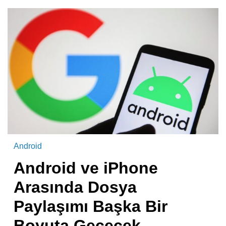
Android
Android ve iPhone
Arasında Dosya
Paylaşımı Başka Bir
Boyuta Geçecek