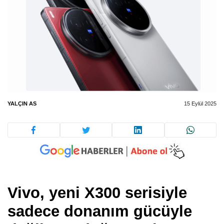
YALÇIN AS
15 Eylül 2025
Vivo, yeni X300 serisiyle
sadece donanım gücüyle