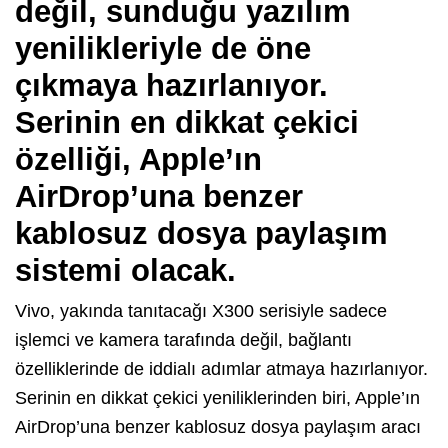
değil, sunduğu yazılım
yenilikleriyle de öne
çıkmaya hazırlanıyor.
Serinin en dikkat çekici
özelliği, Apple’ın
AirDrop’una benzer
kablosuz dosya paylaşım
sistemi olacak.
Vivo, yakında tanıtacağı X300 serisiyle sadece
işlemci ve kamera tarafında değil, bağlantı
özelliklerinde de iddialı adımlar atmaya hazırlanıyor.
Serinin en dikkat çekici yeniliklerinden biri, Apple’ın
AirDrop’una benzer kablosuz dosya paylaşım aracı