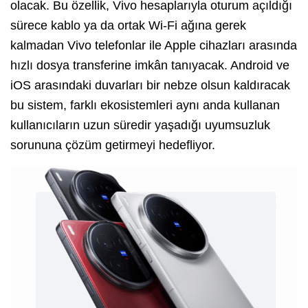
olacak. Bu özellik, Vivo hesaplarıyla oturum açıldığı
sürece kablo ya da ortak Wi-Fi ağına gerek
kalmadan Vivo telefonlar ile Apple cihazları arasında
hızlı dosya transferine imkân tanıyacak. Android ve
iOS arasındaki duvarları bir nebze olsun kaldıracak
bu sistem, farklı ekosistemleri aynı anda kullanan
kullanıcıların uzun süredir yaşadığı uyumsuzluk
sorununa çözüm getirmeyi hedefliyor.