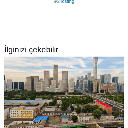
İlginizi çekebilir