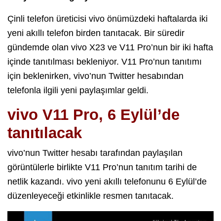
Çinli telefon üreticisi vivo önümüzdeki haftalarda iki
yeni akıllı telefon birden tanıtacak. Bir süredir
gündemde olan vivo X23 ve V11 Pro’nun bir iki hafta
içinde tanıtılması bekleniyor. V11 Pro’nun tanıtımı
için beklenirken, vivo’nun Twitter hesabından
telefonla ilgili yeni paylaşımlar geldi.
vivo V11 Pro, 6 Eylül’de
tanıtılacak
vivo’nun Twitter hesabı tarafından paylaşılan
görüntülerle birlikte V11 Pro’nun tanıtım tarihi de
netlik kazandı. vivo yeni akıllı telefonunu 6 Eylül’de
düzenleyeceği etkinlikle resmen tanıtacak.