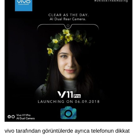
vivo tarafından görüntülerde ayrıca telefonun dikkat