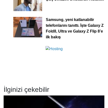
Samsung, yeni katlanabilir
telefonlarını tanıttı. İşte Galaxy Z
Fold8, Ultra ve Galaxy Z Flip 8’e
ilk bakış
İlginizi çekebilir