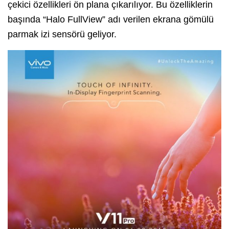
çekici özellikleri ön plana çıkarılıyor. Bu özelliklerin
başında “Halo FullView” adı verilen ekrana gömülü
parmak izi sensörü geliyor.