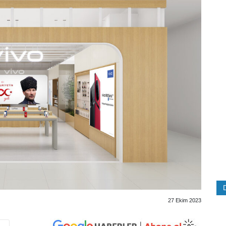
27 Ekim 2023