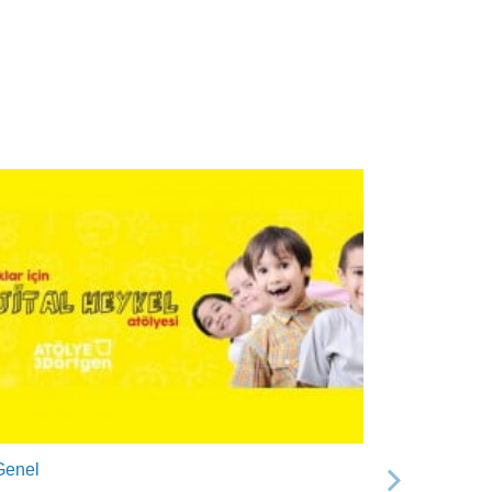
Genel