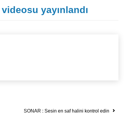
 videosu yayınlandı
SONAR : Sesin en saf halini kontrol edin