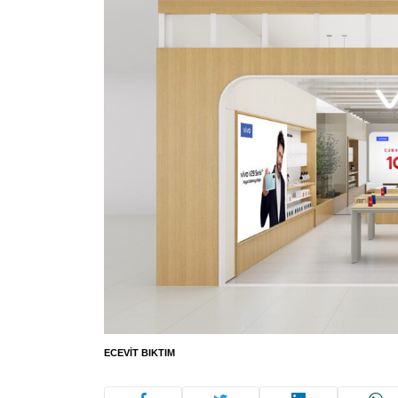
ECEVIT BIKTIM