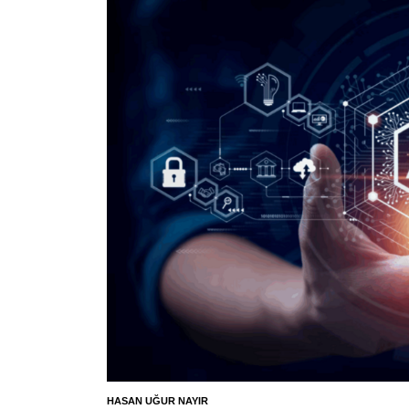
HASAN UĞUR NAYIR