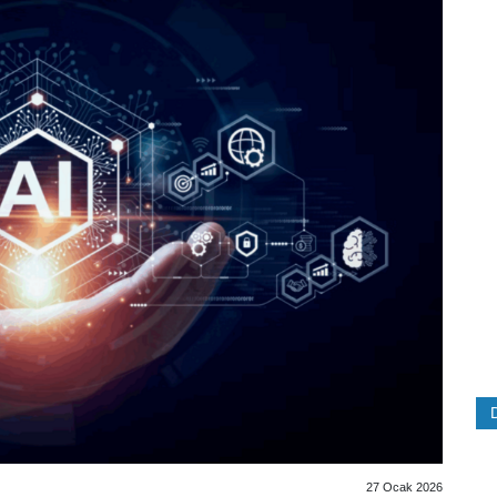
27 Ocak 2026