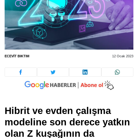
ECEVIT BIKTIM
12 Ocak 2023
Hibrit ve evden çalışma
modeline son derece yatkın
olan Z kuşağının da