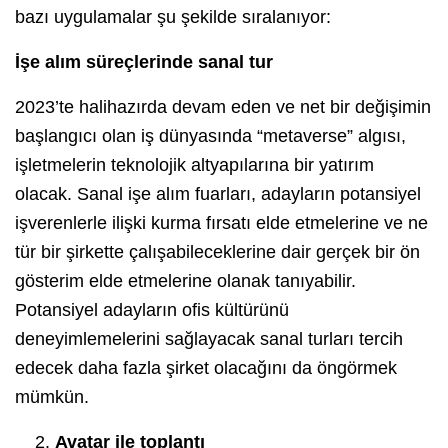
bazı uygulamalar şu şekilde sıralanıyor:
İşe alım süreçlerinde sanal tur
2023’te halihazırda devam eden ve net bir değişimin
başlangıcı olan iş dünyasında “metaverse” algısı,
işletmelerin teknolojik altyapılarına bir yatırım
olacak. Sanal işe alım fuarları, adayların potansiyel
işverenlerle ilişki kurma fırsatı elde etmelerine ve ne
tür bir şirkette çalışabileceklerine dair gerçek bir ön
gösterim elde etmelerine olanak tanıyabilir.
Potansiyel adayların ofis kültürünü
deneyimlemelerini sağlayacak sanal turları tercih
edecek daha fazla şirket olacağını da öngörmek
mümkün.
Avatar ile toplantı