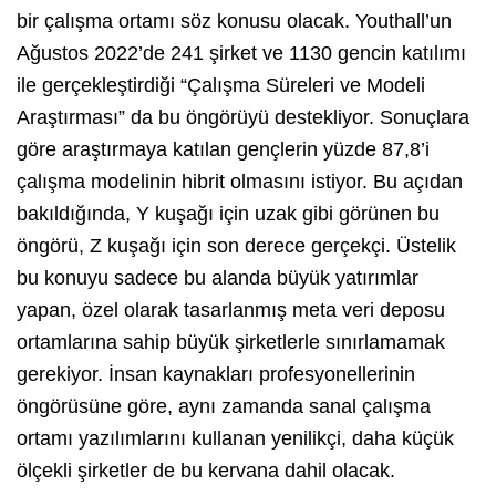
bir çalışma ortamı söz konusu olacak. Youthall’un
Ağustos 2022’de 241 şirket ve 1130 gencin katılımı
ile gerçekleştirdiği “Çalışma Süreleri ve Modeli
Araştırması” da bu öngörüyü destekliyor. Sonuçlara
göre araştırmaya katılan gençlerin yüzde 87,8’i
çalışma modelinin hibrit olmasını istiyor. Bu açıdan
bakıldığında, Y kuşağı için uzak gibi görünen bu
öngörü, Z kuşağı için son derece gerçekçi. Üstelik
bu konuyu sadece bu alanda büyük yatırımlar
yapan, özel olarak tasarlanmış meta veri deposu
ortamlarına sahip büyük şirketlerle sınırlamamak
gerekiyor. İnsan kaynakları profesyonellerinin
öngörüsüne göre, aynı zamanda sanal çalışma
ortamı yazılımlarını kullanan yenilikçi, daha küçük
ölçekli şirketler de bu kervana dahil olacak.