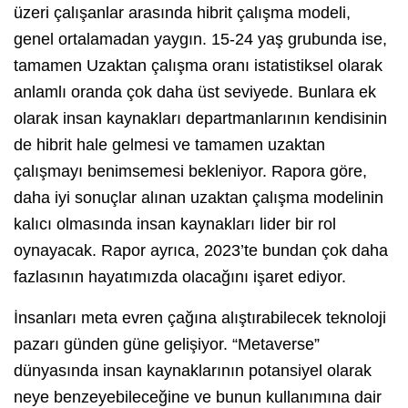
üzeri çalışanlar arasında hibrit çalışma modeli,
genel ortalamadan yaygın. 15-24 yaş grubunda ise,
tamamen Uzaktan çalışma oranı istatistiksel olarak
anlamlı oranda çok daha üst seviyede. Bunlara ek
olarak insan kaynakları departmanlarının kendisinin
de hibrit hale gelmesi ve tamamen uzaktan
çalışmayı benimsemesi bekleniyor. Rapora göre,
daha iyi sonuçlar alınan uzaktan çalışma modelinin
kalıcı olmasında insan kaynakları lider bir rol
oynayacak. Rapor ayrıca, 2023’te bundan çok daha
fazlasının hayatımızda olacağını işaret ediyor.
İnsanları meta evren çağına alıştırabilecek teknoloji
pazarı günden güne gelişiyor. “Metaverse”
dünyasında insan kaynaklarının potansiyel olarak
neye benzeyebileceğine ve bunun kullanımına dair