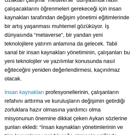
çalışacaklarını öğrenmeleri gerekeceği için insan
kaynakları tarafından değişim yönetimi eğitimlerinde
bir artış yaşanması muhtemel gözüküyor. İş
dünyasında “metaverse”, bir yandan yeni
teknolojilere yatırım anlamına da gelecek. Tabii
sanal bir insan kaynakları yönetiminin, çalışanları bu
yeni teknolojiler ve yazılımlar konusunda nasıl
eğiteceğini yeniden değerlendirmesi, kaçınılmaz
olacak.
İnsan kaynakları
profesyonellerinin, çalışanların
refahını arttırma ve kuruluşların değişimin getirdiği
zorluklara hazır olmasına yardımcı olma
misyonunun önemine dikkat çeken Aykan sözlerine
şunları ekledi: “İnsan kaynakları yönetimlerinin ve