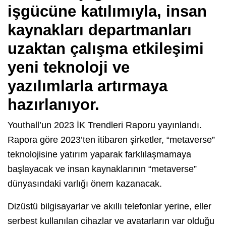
işgücüne katılımıyla, insan
kaynakları departmanları
uzaktan çalışma etkileşimi
yeni teknoloji ve
yazılımlarla artırmaya
hazırlanıyor.
Youthall’un 2023 İK Trendleri Raporu yayınlandı.
Rapora göre 2023’ten itibaren şirketler, “metaverse”
teknolojisine yatırım yaparak farklılaşmamaya
başlayacak ve insan kaynaklarının “metaverse”
dünyasındaki varlığı önem kazanacak.
Dizüstü bilgisayarlar ve akıllı telefonlar yerine, eller
serbest kullanılan cihazlar ve avatarların var olduğu