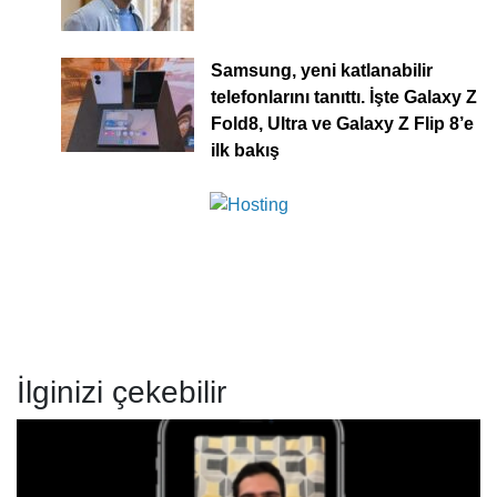
Samsung, yeni katlanabilir
telefonlarını tanıttı. İşte Galaxy Z
Fold8, Ultra ve Galaxy Z Flip 8’e
ilk bakış
İlginizi çekebilir