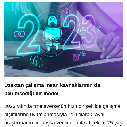
Uzaktan çalışma insan kaynaklarının da
benimsediği bir model
2023 yılında “metaverse”ün hızlı bir şekilde çalışma
biçimlerine uyumlanmasıyla ilgili olarak, aynı
araştırmanın bir başka verisi de dikkat çekici: 25 yaş