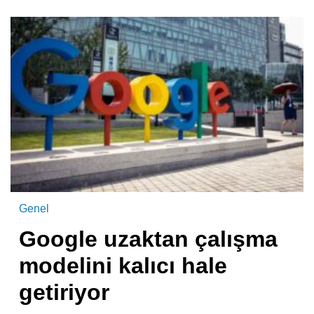
Genel
Google uzaktan çalışma
modelini kalıcı hale
getiriyor