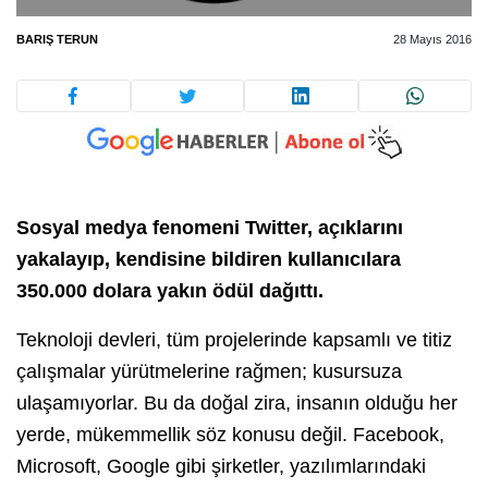
BARIŞ TERUN
28 Mayıs 2016
Sosyal medya fenomeni Twitter, açıklarını
yakalayıp, kendisine bildiren kullanıcılara
350.000 dolara yakın ödül dağıttı.
Teknoloji devleri, tüm projelerinde kapsamlı ve titiz
çalışmalar yürütmelerine rağmen; kusursuza
ulaşamıyorlar. Bu da doğal zira, insanın olduğu her
yerde, mükemmellik söz konusu değil. Facebook,
Microsoft, Google gibi şirketler, yazılımlarındaki