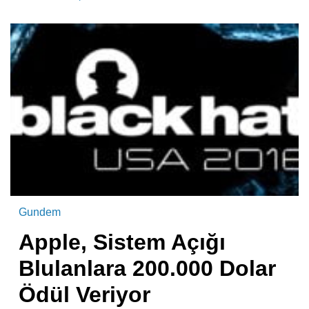
Gundem
Apple, Sistem Açığı
Blulanlara 200.000 Dolar
Ödül Veriyor