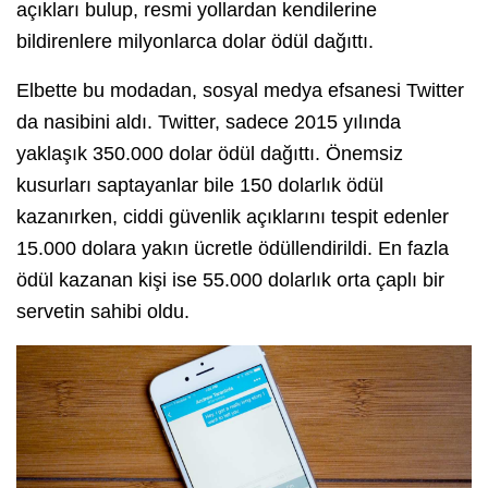
açıkları bulup, resmi yollardan kendilerine
bildirenlere milyonlarca dolar ödül dağıttı.
Elbette bu modadan, sosyal medya efsanesi Twitter
da nasibini aldı. Twitter, sadece 2015 yılında
yaklaşık 350.000 dolar ödül dağıttı. Önemsiz
kusurları saptayanlar bile 150 dolarlık ödül
kazanırken, ciddi güvenlik açıklarını tespit edenler
15.000 dolara yakın ücretle ödüllendirildi. En fazla
ödül kazanan kişi ise 55.000 dolarlık orta çaplı bir
servetin sahibi oldu.