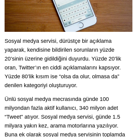
Sosyal medya servisi, dürüstçe bir açıklama
yaparak, kendisine bildirilen sorunların yüzde
20’sinin üzerine gidildiğini duyurdu. Yüzde 20’lik
oran, Twitter’ın en ciddi açıklamalarını kapsıyor.
Yüzde 80’lik kısım ise “olsa da olur, olmasa da”
denilen kategoriyi oluşturuyor.
Ünlü sosyal medya mecrasında günde 100
milyondan fazla aktif kullanıcı, 340 milyon adet
“Tweet” atıyor. Sosyal medya servisi, günde 1.5
milyara yakın kez, arama motorlarına yazılıyor.
Buna ek olarak sosyal medya servisinin toplamda