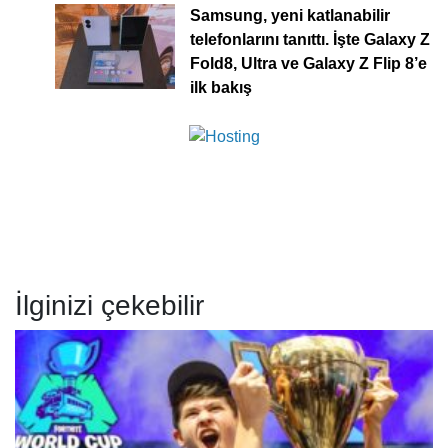
Samsung, yeni katlanabilir
telefonlarını tanıttı. İşte Galaxy Z
Fold8, Ultra ve Galaxy Z Flip 8’e
ilk bakış
İlginizi çekebilir