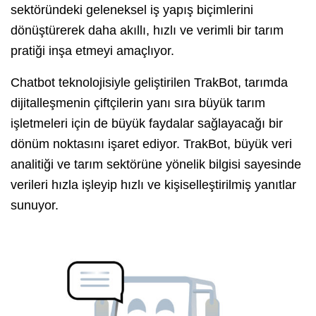
sektöründeki geleneksel iş yapış biçimlerini
dönüştürerek daha akıllı, hızlı ve verimli bir tarım
pratiği inşa etmeyi amaçlıyor.
Chatbot teknolojisiyle geliştirilen TrakBot, tarımda
dijitalleşmenin çiftçilerin yanı sıra büyük tarım
işletmeleri için de büyük faydalar sağlayacağı bir
dönüm noktasını işaret ediyor. TrakBot, büyük veri
analitiği ve tarım sektörüne yönelik bilgisi sayesinde
verileri hızla işleyip hızlı ve kişiselleştirilmiş yanıtlar
sunuyor.