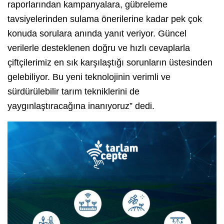
raporlarından kampanyalara, gübreleme
tavsiyelerinden sulama önerilerine kadar pek çok
konuda sorulara anında yanıt veriyor. Güncel
verilerle desteklenen doğru ve hızlı cevaplarla
çiftçilerimiz en sık karşılaştığı sorunların üstesinden
gelebiliyor. Bu yeni teknolojinin verimli ve
sürdürülebilir tarım tekniklerini de
yaygınlaştıracağına inanıyoruz” dedi.