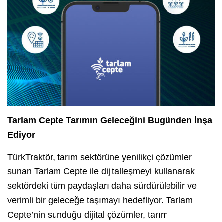
Tarlam Cepte Tarımın Geleceğini Bugünden İnşa
Ediyor
TürkTraktör, tarım sektörüne yenilikçi çözümler
sunan Tarlam Cepte ile dijitalleşmeyi kullanarak
sektördeki tüm paydaşları daha sürdürülebilir ve
verimli bir geleceğe taşımayı hedefliyor. Tarlam
Cepte’nin sunduğu dijital çözümler, tarım