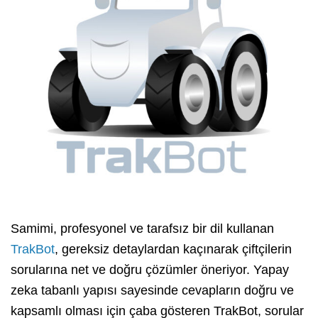
Samimi, profesyonel ve tarafsız bir dil kullanan
TrakBot
, gereksiz detaylardan kaçınarak çiftçilerin
sorularına net ve doğru çözümler öneriyor. Yapay
zeka tabanlı yapısı sayesinde cevapların doğru ve
kapsamlı olması için çaba gösteren TrakBot, sorular