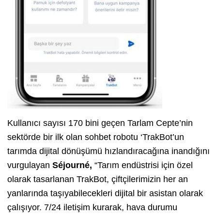
Kullanıcı sayısı 170 bini geçen Tarlam Cepte’nin
sektörde bir ilk olan sohbet robotu ‘TrakBot’un
tarımda dijital dönüşümü hızlandıracağına inandığını
vurgulayan
Séjourné,
“Tarım endüstrisi için özel
olarak tasarlanan TrakBot, çiftçilerimizin her an
yanlarında taşıyabilecekleri dijital bir asistan olarak
çalışıyor. 7/24 iletişim kurarak, hava durumu