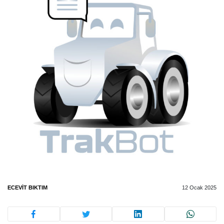
ECEVIT BIKTIM
12 Ocak 2025