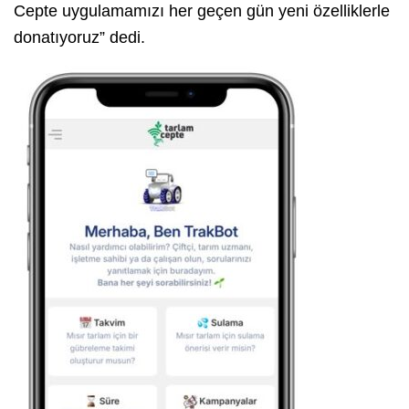
Cepte uygulamamızı her geçen gün yeni özelliklerle
donatıyoruz” dedi.