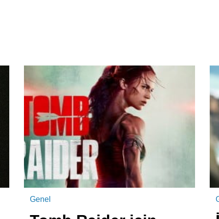
Genel